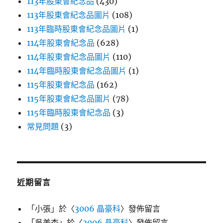
113年股東會紀念品
(430)
113年股東會紀念品圖片
(108)
113年臨時股東會紀念品圖片
(1)
114年股東會紀念品
(628)
114年股東會紀念品圖片
(110)
114年臨時股東會紀念品圖片
(1)
115年股東會紀念品
(162)
115年股東會紀念品圖片
(78)
115年臨時股東會紀念品
(3)
常見問題
(3)
近期留言
「
小張
」於〈
3006 晶豪科
〉發佈留言
「
吳美杏
」於〈
3006 晶豪科
〉發佈留言