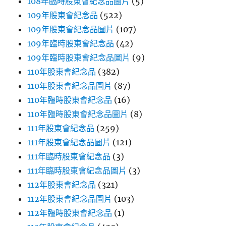
108年臨時股東會紀念品圖片
(5)
109年股東會紀念品
(522)
109年股東會紀念品圖片
(107)
109年臨時股東會紀念品
(42)
109年臨時股東會紀念品圖片
(9)
110年股東會紀念品
(382)
110年股東會紀念品圖片
(87)
110年臨時股東會紀念品
(16)
110年臨時股東會紀念品圖片
(8)
111年股東會紀念品
(259)
111年股東會紀念品圖片
(121)
111年臨時股東會紀念品
(3)
111年臨時股東會紀念品圖片
(3)
112年股東會紀念品
(321)
112年股東會紀念品圖片
(103)
112年臨時股東會紀念品
(1)