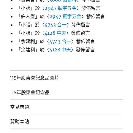
「
小張
」於〈
2947 振宇五金
〉發佈留言
「
許人傑
」於〈
2947 振宇五金
〉發佈留言
「
小張
」於〈
4743 合一
〉發佈留言
「
小張
」於〈
4128 中天
〉發佈留言
「
余建利
」於〈
4743 合一
〉發佈留言
「
余建利
」於〈
4128 中天
〉發佈留言
115年股東會紀念品圖片
115年股東會紀念品
常見問題
贊助本站