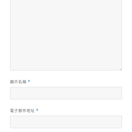
顯示名稱
*
電子郵件地址
*