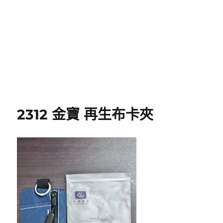
2312 金寶 再生布卡夾