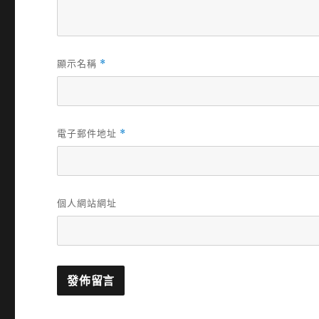
顯示名稱
*
電子郵件地址
*
個人網站網址