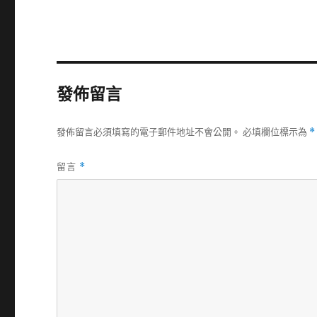
發佈留言
發佈留言必須填寫的電子郵件地址不會公開。
必填欄位標示為
*
留言
*