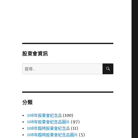
股東會資訊
搜
搜
尋
尋
關
鍵
字:
分類
108年股東會紀念品
(100)
108年股東會紀念品圖片
(97)
108年臨時股東會紀念品
(11)
108年臨時股東會紀念品圖片
(5)