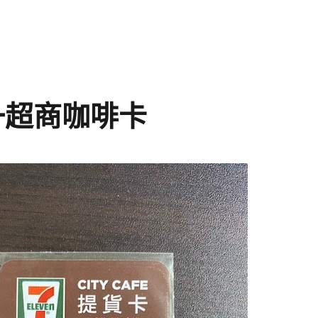
統一超商咖啡卡