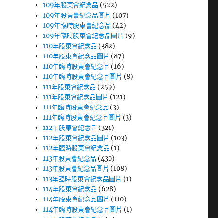
109年股東會紀念品
(522)
109年股東會紀念品圖片
(107)
109年臨時股東會紀念品
(42)
109年臨時股東會紀念品圖片
(9)
110年股東會紀念品
(382)
110年股東會紀念品圖片
(87)
110年臨時股東會紀念品
(16)
110年臨時股東會紀念品圖片
(8)
111年股東會紀念品
(259)
111年股東會紀念品圖片
(121)
111年臨時股東會紀念品
(3)
111年臨時股東會紀念品圖片
(3)
112年股東會紀念品
(321)
112年股東會紀念品圖片
(103)
112年臨時股東會紀念品
(1)
113年股東會紀念品
(430)
113年股東會紀念品圖片
(108)
113年臨時股東會紀念品圖片
(1)
114年股東會紀念品
(628)
114年股東會紀念品圖片
(110)
114年臨時股東會紀念品圖片
(1)