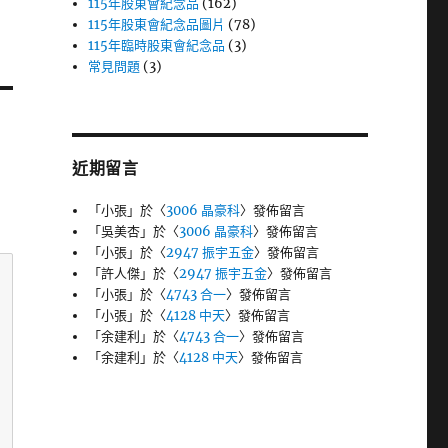
115年股東會紀念品
(162)
115年股東會紀念品圖片
(78)
115年臨時股東會紀念品
(3)
常見問題
(3)
近期留言
「
小張
」於〈
3006 晶豪科
〉發佈留言
「
吳美杏
」於〈
3006 晶豪科
〉發佈留言
「
小張
」於〈
2947 振宇五金
〉發佈留言
「
許人傑
」於〈
2947 振宇五金
〉發佈留言
「
小張
」於〈
4743 合一
〉發佈留言
「
小張
」於〈
4128 中天
〉發佈留言
「
余建利
」於〈
4743 合一
〉發佈留言
「
余建利
」於〈
4128 中天
〉發佈留言