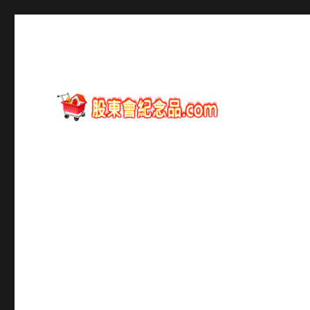
股東會紀念品資訊
股東會紀念品.com