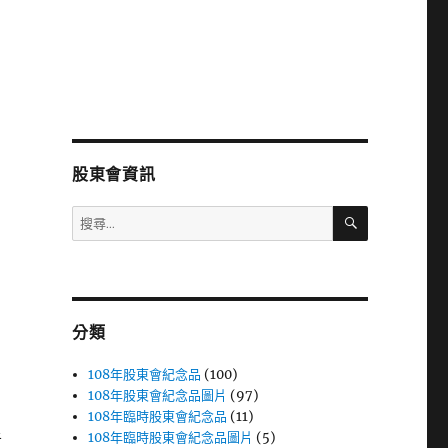
股東會資訊
搜
搜
尋
尋
關
鍵
字:
分類
108年股東會紀念品
(100)
108年股東會紀念品圖片
(97)
108年臨時股東會紀念品
(11)
108年臨時股東會紀念品圖片
(5)
者