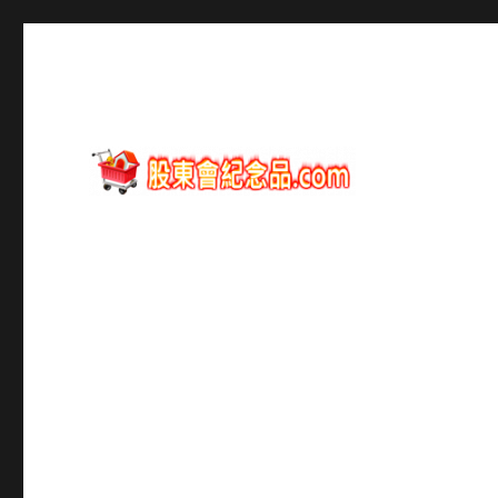
股東會紀念品資訊
股東會紀念品.com