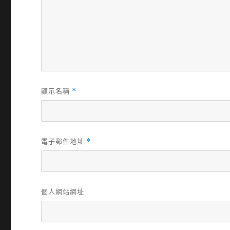
顯示名稱
*
電子郵件地址
*
個人網站網址