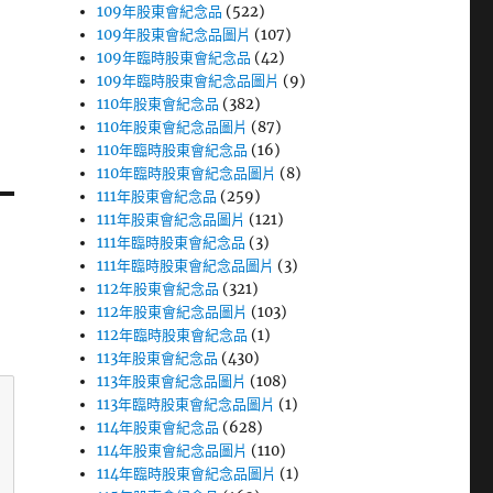
109年股東會紀念品
(522)
109年股東會紀念品圖片
(107)
109年臨時股東會紀念品
(42)
109年臨時股東會紀念品圖片
(9)
110年股東會紀念品
(382)
110年股東會紀念品圖片
(87)
110年臨時股東會紀念品
(16)
110年臨時股東會紀念品圖片
(8)
111年股東會紀念品
(259)
111年股東會紀念品圖片
(121)
111年臨時股東會紀念品
(3)
111年臨時股東會紀念品圖片
(3)
112年股東會紀念品
(321)
112年股東會紀念品圖片
(103)
112年臨時股東會紀念品
(1)
113年股東會紀念品
(430)
113年股東會紀念品圖片
(108)
113年臨時股東會紀念品圖片
(1)
114年股東會紀念品
(628)
114年股東會紀念品圖片
(110)
114年臨時股東會紀念品圖片
(1)