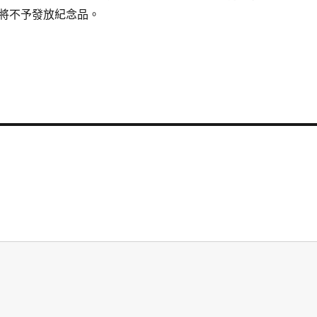
將不予發放紀念品。