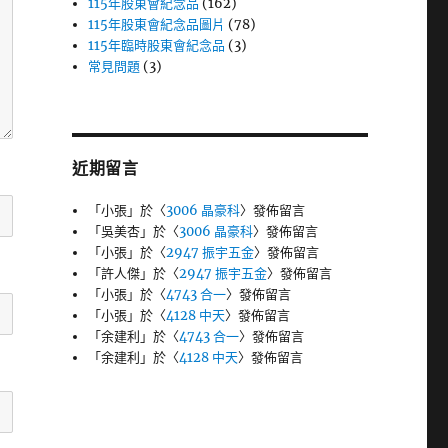
115年股東會紀念品
(162)
115年股東會紀念品圖片
(78)
115年臨時股東會紀念品
(3)
常見問題
(3)
近期留言
「
小張
」於〈
3006 晶豪科
〉發佈留言
「
吳美杏
」於〈
3006 晶豪科
〉發佈留言
「
小張
」於〈
2947 振宇五金
〉發佈留言
「
許人傑
」於〈
2947 振宇五金
〉發佈留言
「
小張
」於〈
4743 合一
〉發佈留言
「
小張
」於〈
4128 中天
〉發佈留言
「
余建利
」於〈
4743 合一
〉發佈留言
「
余建利
」於〈
4128 中天
〉發佈留言