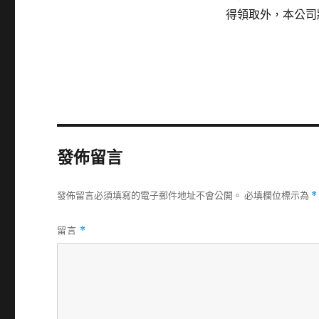
得領取外，本公司
發佈留言
發佈留言必須填寫的電子郵件地址不會公開。
必填欄位標示為
*
留言
*