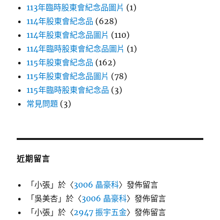
113年臨時股東會紀念品圖片
(1)
114年股東會紀念品
(628)
114年股東會紀念品圖片
(110)
114年臨時股東會紀念品圖片
(1)
115年股東會紀念品
(162)
115年股東會紀念品圖片
(78)
115年臨時股東會紀念品
(3)
常見問題
(3)
近期留言
「
小張
」於〈
3006 晶豪科
〉發佈留言
「
吳美杏
」於〈
3006 晶豪科
〉發佈留言
「
小張
」於〈
2947 振宇五金
〉發佈留言