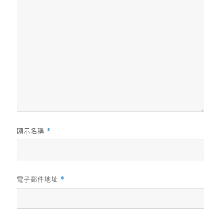
顯示名稱
*
電子郵件地址
*