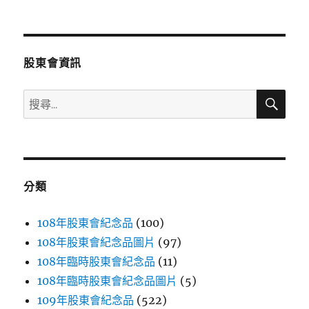
文
章:
股東會資訊
搜
搜
尋
尋
關
鍵
字:
分類
108年股東會紀念品
(100)
108年股東會紀念品圖片
(97)
108年臨時股東會紀念品
(11)
108年臨時股東會紀念品圖片
(5)
109年股東會紀念品
(522)