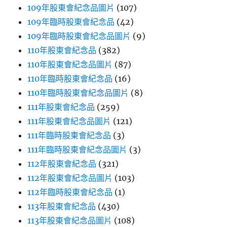
109年股東會紀念品圖片
(107)
109年臨時股東會紀念品
(42)
109年臨時股東會紀念品圖片
(9)
110年股東會紀念品
(382)
110年股東會紀念品圖片
(87)
110年臨時股東會紀念品
(16)
110年臨時股東會紀念品圖片
(8)
111年股東會紀念品
(259)
111年股東會紀念品圖片
(121)
111年臨時股東會紀念品
(3)
111年臨時股東會紀念品圖片
(3)
112年股東會紀念品
(321)
112年股東會紀念品圖片
(103)
112年臨時股東會紀念品
(1)
113年股東會紀念品
(430)
113年股東會紀念品圖片
(108)