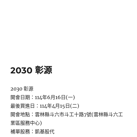
2030 彰源
2030 彰源
開會日期：114年6月16日(一)
最後買進日：114年4月15日(二)
開會地點：雲林縣斗六市斗工十路7號(雲林縣斗六工
業區服務中心)
補單股務：凱基股代