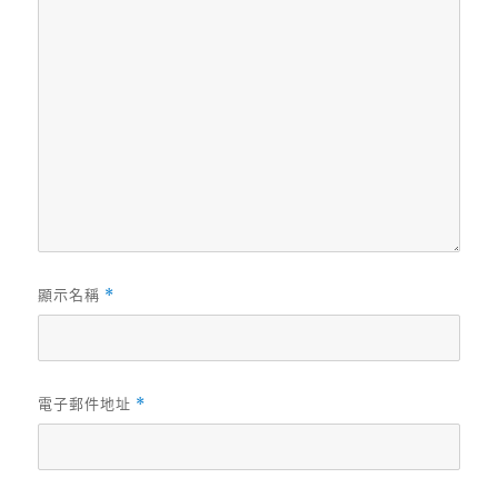
顯示名稱
*
電子郵件地址
*