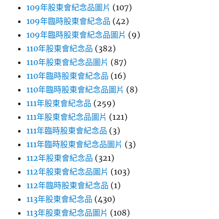
109年股東會紀念品圖片
(107)
109年臨時股東會紀念品
(42)
109年臨時股東會紀念品圖片
(9)
110年股東會紀念品
(382)
110年股東會紀念品圖片
(87)
110年臨時股東會紀念品
(16)
110年臨時股東會紀念品圖片
(8)
111年股東會紀念品
(259)
111年股東會紀念品圖片
(121)
111年臨時股東會紀念品
(3)
111年臨時股東會紀念品圖片
(3)
112年股東會紀念品
(321)
112年股東會紀念品圖片
(103)
112年臨時股東會紀念品
(1)
113年股東會紀念品
(430)
113年股東會紀念品圖片
(108)