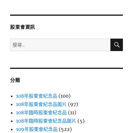
文
章:
股東會資訊
搜
搜
尋
尋
關
鍵
字:
分類
108年股東會紀念品
(100)
108年股東會紀念品圖片
(97)
108年臨時股東會紀念品
(11)
108年臨時股東會紀念品圖片
(5)
109年股東會紀念品
(522)