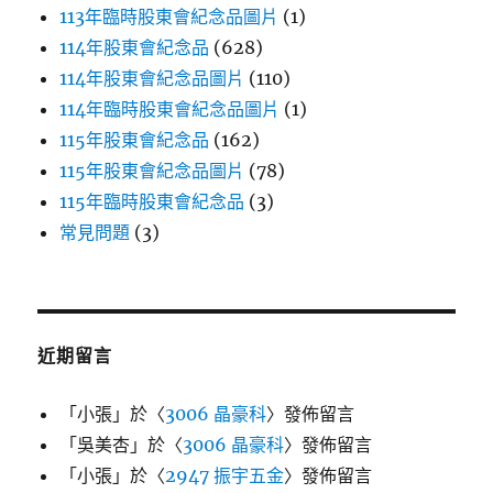
113年臨時股東會紀念品圖片
(1)
114年股東會紀念品
(628)
114年股東會紀念品圖片
(110)
114年臨時股東會紀念品圖片
(1)
115年股東會紀念品
(162)
115年股東會紀念品圖片
(78)
115年臨時股東會紀念品
(3)
常見問題
(3)
近期留言
「
小張
」於〈
3006 晶豪科
〉發佈留言
「
吳美杏
」於〈
3006 晶豪科
〉發佈留言
「
小張
」於〈
2947 振宇五金
〉發佈留言