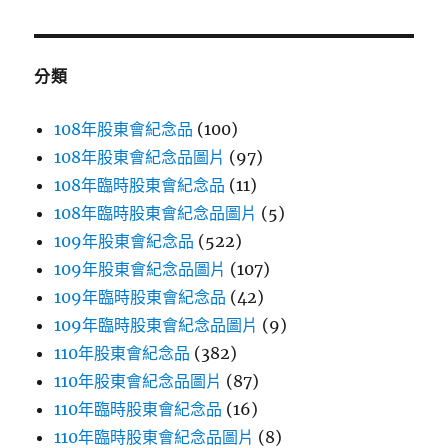
關
鍵
字:
分類
108年股東會紀念品
(100)
108年股東會紀念品圖片
(97)
108年臨時股東會紀念品
(11)
108年臨時股東會紀念品圖片
(5)
109年股東會紀念品
(522)
109年股東會紀念品圖片
(107)
109年臨時股東會紀念品
(42)
109年臨時股東會紀念品圖片
(9)
110年股東會紀念品
(382)
110年股東會紀念品圖片
(87)
110年臨時股東會紀念品
(16)
110年臨時股東會紀念品圖片
(8)