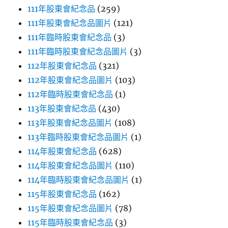
111年股東會紀念品
(259)
111年股東會紀念品圖片
(121)
111年臨時股東會紀念品
(3)
111年臨時股東會紀念品圖片
(3)
112年股東會紀念品
(321)
112年股東會紀念品圖片
(103)
112年臨時股東會紀念品
(1)
113年股東會紀念品
(430)
113年股東會紀念品圖片
(108)
113年臨時股東會紀念品圖片
(1)
114年股東會紀念品
(628)
114年股東會紀念品圖片
(110)
114年臨時股東會紀念品圖片
(1)
115年股東會紀念品
(162)
115年股東會紀念品圖片
(78)
115年臨時股東會紀念品
(3)