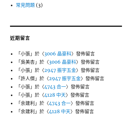
常見問題
(3)
近期留言
「
小張
」於〈
3006 晶豪科
〉發佈留言
「
吳美杏
」於〈
3006 晶豪科
〉發佈留言
「
小張
」於〈
2947 振宇五金
〉發佈留言
「
許人傑
」於〈
2947 振宇五金
〉發佈留言
「
小張
」於〈
4743 合一
〉發佈留言
「
小張
」於〈
4128 中天
〉發佈留言
「
余建利
」於〈
4743 合一
〉發佈留言
「
余建利
」於〈
4128 中天
〉發佈留言