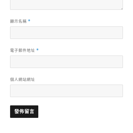
顯示名稱
*
電子郵件地址
*
個人網站網址