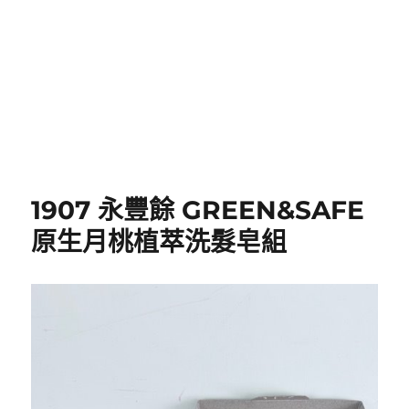
1907 永豐餘 GREEN&SAFE
原生月桃植萃洗髮皂組