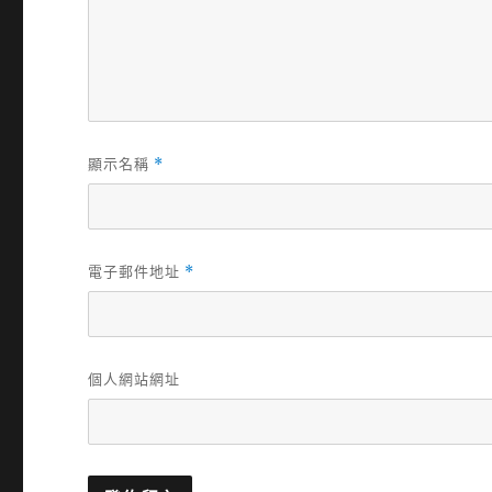
顯示名稱
*
電子郵件地址
*
個人網站網址