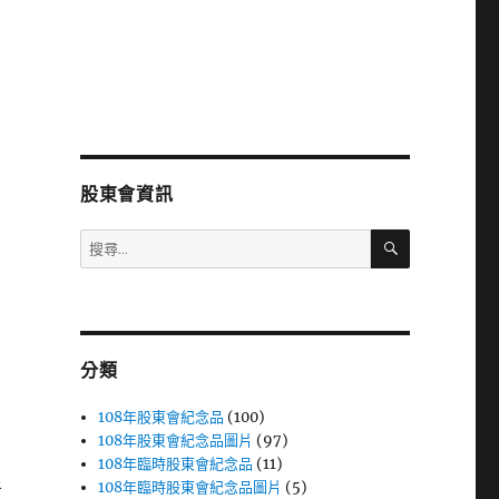
股東會資訊
搜
搜
尋
尋
關
鍵
字:
分類
108年股東會紀念品
(100)
108年股東會紀念品圖片
(97)
108年臨時股東會紀念品
(11)
108年臨時股東會紀念品圖片
(5)
者