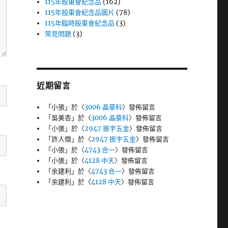
115年股東會紀念品
(162)
115年股東會紀念品圖片
(78)
115年臨時股東會紀念品
(3)
常見問題
(3)
近期留言
「
小張
」於〈
3006 晶豪科
〉發佈留言
「
吳美杏
」於〈
3006 晶豪科
〉發佈留言
「
小張
」於〈
2947 振宇五金
〉發佈留言
「
許人傑
」於〈
2947 振宇五金
〉發佈留言
「
小張
」於〈
4743 合一
〉發佈留言
「
小張
」於〈
4128 中天
〉發佈留言
「
余建利
」於〈
4743 合一
〉發佈留言
「
余建利
」於〈
4128 中天
〉發佈留言