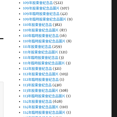
109年股東會紀念品
(522)
109年股東會紀念品圖片
(107)
109年臨時股東會紀念品
(42)
109年臨時股東會紀念品圖片
(9)
110年股東會紀念品
(382)
110年股東會紀念品圖片
(87)
110年臨時股東會紀念品
(16)
110年臨時股東會紀念品圖片
(8)
111年股東會紀念品
(259)
111年股東會紀念品圖片
(121)
111年臨時股東會紀念品
(3)
111年臨時股東會紀念品圖片
(3)
112年股東會紀念品
(321)
112年股東會紀念品圖片
(103)
112年臨時股東會紀念品
(1)
113年股東會紀念品
(430)
113年股東會紀念品圖片
(108)
113年臨時股東會紀念品圖片
(1)
114年股東會紀念品
(628)
114年股東會紀念品圖片
(110)
114年臨時股東會紀念品圖片
(1)