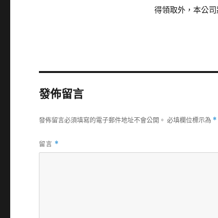
得領取外，本公司
發佈留言
發佈留言必須填寫的電子郵件地址不會公開。
必填欄位標示為
*
留言
*