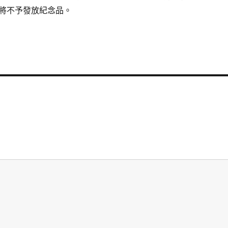
將不予發放紀念品。