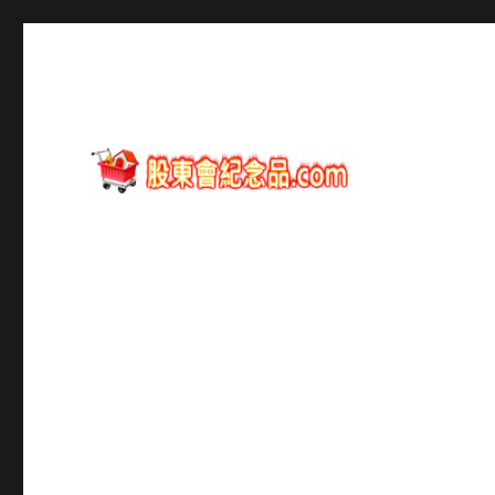
股東會紀念品資訊
股東會紀念品.com