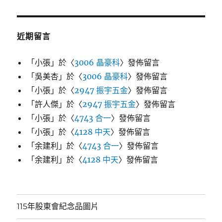
近期留言
「
小張
」於〈
3006 晶豪科
〉發佈留言
「
吳美杏
」於〈
3006 晶豪科
〉發佈留言
「
小張
」於〈
2947 振宇五金
〉發佈留言
「
許人傑
」於〈
2947 振宇五金
〉發佈留言
「
小張
」於〈
4743 合一
〉發佈留言
「
小張
」於〈
4128 中天
〉發佈留言
「
余建利
」於〈
4743 合一
〉發佈留言
「
余建利
」於〈
4128 中天
〉發佈留言
115年股東會紀念品圖片