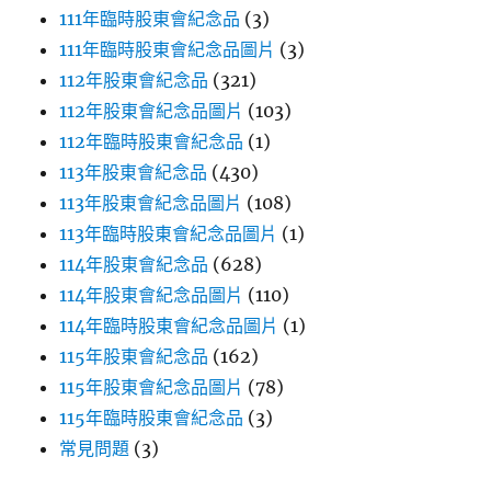
111年臨時股東會紀念品
(3)
111年臨時股東會紀念品圖片
(3)
112年股東會紀念品
(321)
112年股東會紀念品圖片
(103)
112年臨時股東會紀念品
(1)
113年股東會紀念品
(430)
113年股東會紀念品圖片
(108)
113年臨時股東會紀念品圖片
(1)
114年股東會紀念品
(628)
114年股東會紀念品圖片
(110)
114年臨時股東會紀念品圖片
(1)
115年股東會紀念品
(162)
115年股東會紀念品圖片
(78)
115年臨時股東會紀念品
(3)
常見問題
(3)