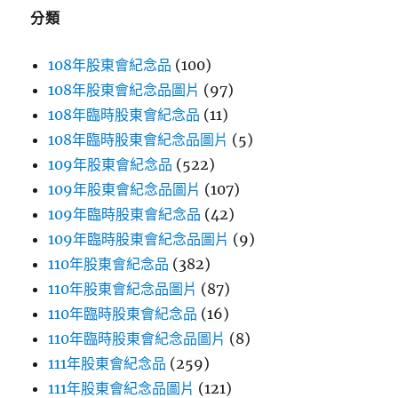
字:
分類
108年股東會紀念品
(100)
108年股東會紀念品圖片
(97)
108年臨時股東會紀念品
(11)
108年臨時股東會紀念品圖片
(5)
109年股東會紀念品
(522)
109年股東會紀念品圖片
(107)
109年臨時股東會紀念品
(42)
109年臨時股東會紀念品圖片
(9)
110年股東會紀念品
(382)
110年股東會紀念品圖片
(87)
110年臨時股東會紀念品
(16)
110年臨時股東會紀念品圖片
(8)
111年股東會紀念品
(259)
111年股東會紀念品圖片
(121)