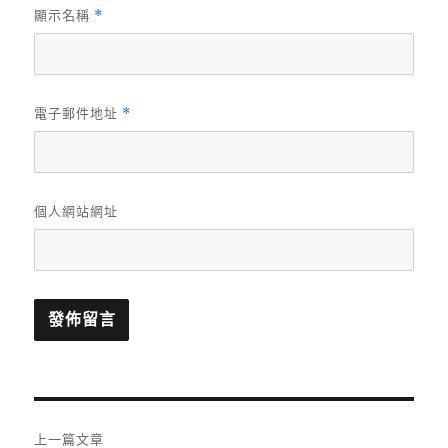
顯示名稱
*
電子郵件地址
*
個人網站網址
文
上一篇文章