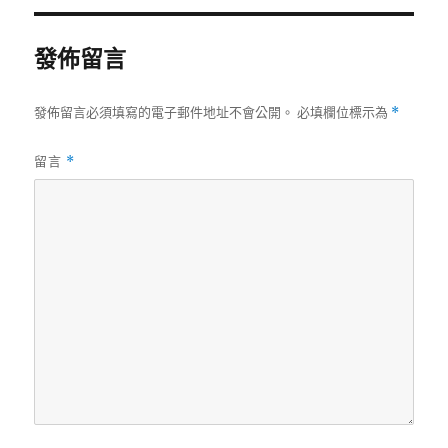
發佈留言
發佈留言必須填寫的電子郵件地址不會公開。
必填欄位標示為
*
留言
*