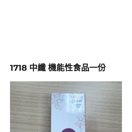
1718 中纖 機能性食品一份