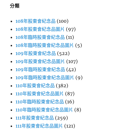
字:
分類
108年股東會紀念品
(100)
108年股東會紀念品圖片
(97)
108年臨時股東會紀念品
(11)
108年臨時股東會紀念品圖片
(5)
109年股東會紀念品
(522)
109年股東會紀念品圖片
(107)
109年臨時股東會紀念品
(42)
109年臨時股東會紀念品圖片
(9)
110年股東會紀念品
(382)
110年股東會紀念品圖片
(87)
110年臨時股東會紀念品
(16)
110年臨時股東會紀念品圖片
(8)
111年股東會紀念品
(259)
111年股東會紀念品圖片
(121)