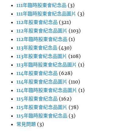
111年臨時股東會紀念品
(3)
111年臨時股東會紀念品圖片
(3)
112年股東會紀念品
(321)
112年股東會紀念品圖片
(103)
112年臨時股東會紀念品
(1)
113年股東會紀念品
(430)
113年股東會紀念品圖片
(108)
113年臨時股東會紀念品圖片
(1)
114年股東會紀念品
(628)
114年股東會紀念品圖片
(110)
114年臨時股東會紀念品圖片
(1)
115年股東會紀念品
(162)
115年股東會紀念品圖片
(78)
115年臨時股東會紀念品
(3)
常見問題
(3)