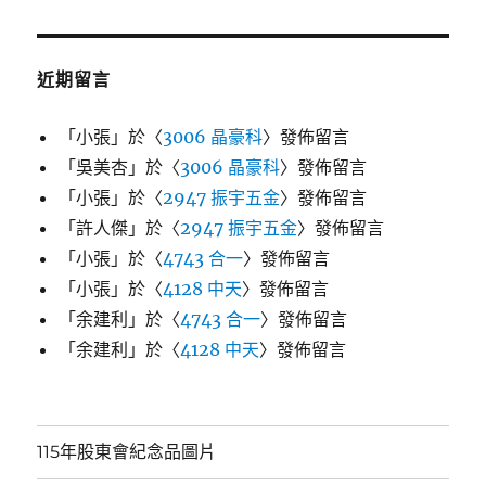
近期留言
「
小張
」於〈
3006 晶豪科
〉發佈留言
「
吳美杏
」於〈
3006 晶豪科
〉發佈留言
「
小張
」於〈
2947 振宇五金
〉發佈留言
「
許人傑
」於〈
2947 振宇五金
〉發佈留言
「
小張
」於〈
4743 合一
〉發佈留言
「
小張
」於〈
4128 中天
〉發佈留言
「
余建利
」於〈
4743 合一
〉發佈留言
「
余建利
」於〈
4128 中天
〉發佈留言
115年股東會紀念品圖片