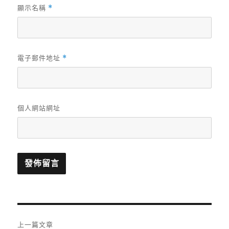
顯示名稱
*
電子郵件地址
*
個人網站網址
文
上一篇文章