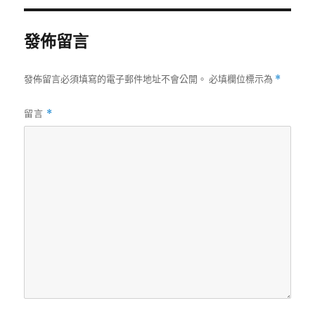
發佈留言
發佈留言必須填寫的電子郵件地址不會公開。
必填欄位標示為
*
留言
*