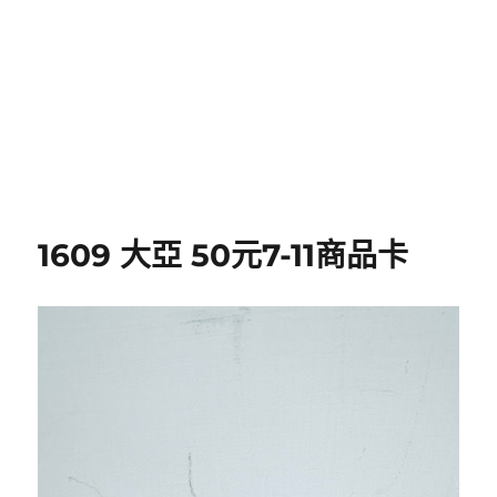
1609 大亞 50元7-11商品卡