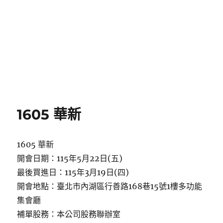
1605 華新
1605 華新
開會日期：115年5月22日(五)
最後買進日：115年3月19日(四)
開會地點：臺北市內湖區行善路168巷15號1樓多功能
集會廳
補單股務：本公司股務聯辦室