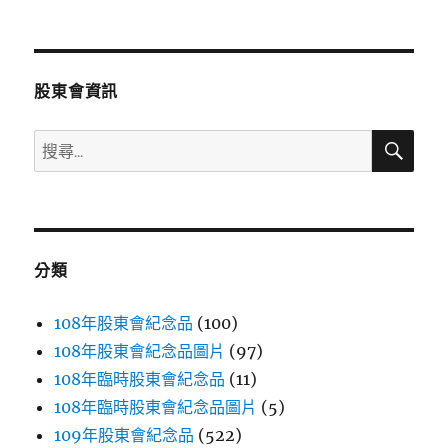
文
章:
股東會資訊
搜
搜
尋
尋
關
鍵
字:
分類
108年股東會紀念品
(100)
108年股東會紀念品圖片
(97)
108年臨時股東會紀念品
(11)
108年臨時股東會紀念品圖片
(5)
109年股東會紀念品
(522)