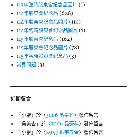
113年臨時股東會紀念品圖片
(1)
114年股東會紀念品
(628)
114年股東會紀念品圖片
(110)
114年臨時股東會紀念品圖片
(1)
115年股東會紀念品
(162)
115年股東會紀念品圖片
(78)
115年臨時股東會紀念品
(3)
常見問題
(3)
近期留言
「
小張
」於〈
3006 晶豪科
〉發佈留言
「
吳美杏
」於〈
3006 晶豪科
〉發佈留言
「
小張
」於〈
2947 振宇五金
〉發佈留言