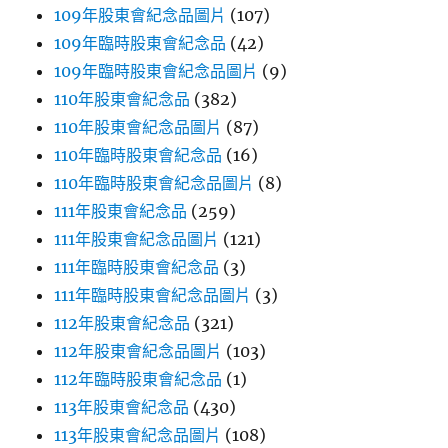
109年股東會紀念品圖片
(107)
109年臨時股東會紀念品
(42)
109年臨時股東會紀念品圖片
(9)
110年股東會紀念品
(382)
110年股東會紀念品圖片
(87)
110年臨時股東會紀念品
(16)
110年臨時股東會紀念品圖片
(8)
111年股東會紀念品
(259)
111年股東會紀念品圖片
(121)
111年臨時股東會紀念品
(3)
111年臨時股東會紀念品圖片
(3)
112年股東會紀念品
(321)
112年股東會紀念品圖片
(103)
112年臨時股東會紀念品
(1)
113年股東會紀念品
(430)
113年股東會紀念品圖片
(108)