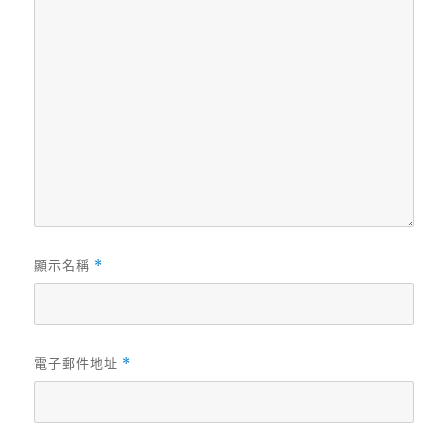
顯示名稱
*
電子郵件地址
*