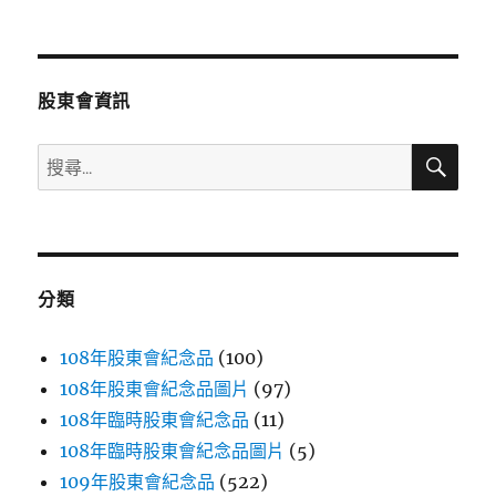
文
章:
股東會資訊
搜
搜
尋
尋
關
鍵
字:
分類
108年股東會紀念品
(100)
108年股東會紀念品圖片
(97)
108年臨時股東會紀念品
(11)
108年臨時股東會紀念品圖片
(5)
109年股東會紀念品
(522)