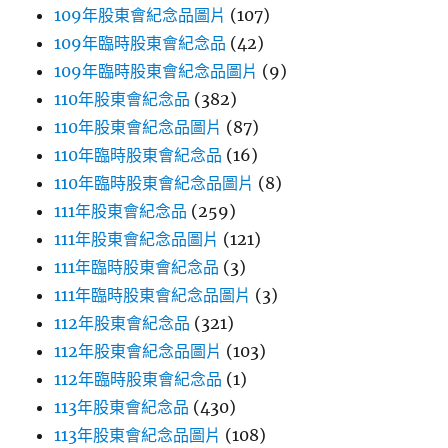
109年股東會紀念品圖片
(107)
109年臨時股東會紀念品
(42)
109年臨時股東會紀念品圖片
(9)
110年股東會紀念品
(382)
110年股東會紀念品圖片
(87)
110年臨時股東會紀念品
(16)
110年臨時股東會紀念品圖片
(8)
111年股東會紀念品
(259)
111年股東會紀念品圖片
(121)
111年臨時股東會紀念品
(3)
111年臨時股東會紀念品圖片
(3)
112年股東會紀念品
(321)
112年股東會紀念品圖片
(103)
112年臨時股東會紀念品
(1)
113年股東會紀念品
(430)
113年股東會紀念品圖片
(108)