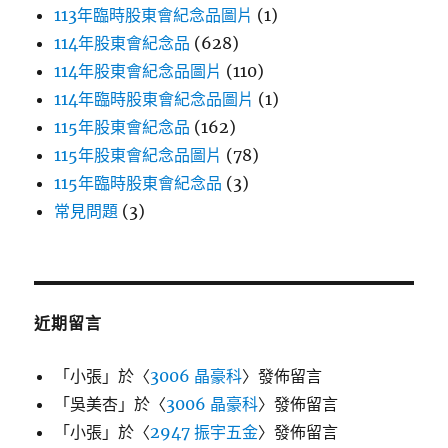
113年臨時股東會紀念品圖片
(1)
114年股東會紀念品
(628)
114年股東會紀念品圖片
(110)
114年臨時股東會紀念品圖片
(1)
115年股東會紀念品
(162)
115年股東會紀念品圖片
(78)
115年臨時股東會紀念品
(3)
常見問題
(3)
近期留言
「
小張
」於〈
3006 晶豪科
〉發佈留言
「
吳美杏
」於〈
3006 晶豪科
〉發佈留言
「
小張
」於〈
2947 振宇五金
〉發佈留言