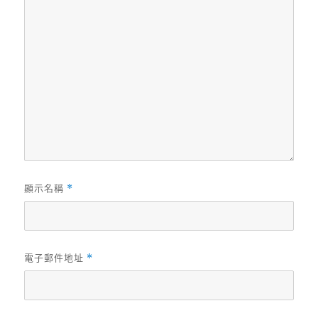
顯示名稱
*
電子郵件地址
*