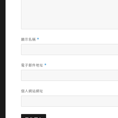
顯示名稱
*
電子郵件地址
*
個人網站網址