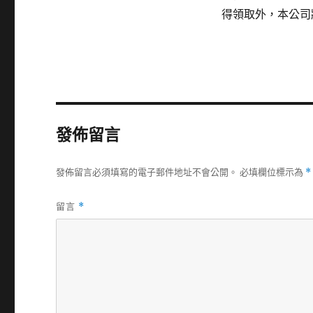
得領取外，本公司
發佈留言
發佈留言必須填寫的電子郵件地址不會公開。
必填欄位標示為
*
留言
*