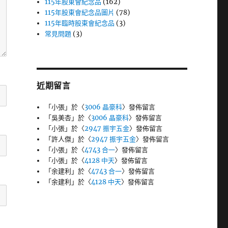
115年股東會紀念品
(162)
115年股東會紀念品圖片
(78)
115年臨時股東會紀念品
(3)
常見問題
(3)
近期留言
「
小張
」於〈
3006 晶豪科
〉發佈留言
「
吳美杏
」於〈
3006 晶豪科
〉發佈留言
「
小張
」於〈
2947 振宇五金
〉發佈留言
「
許人傑
」於〈
2947 振宇五金
〉發佈留言
「
小張
」於〈
4743 合一
〉發佈留言
「
小張
」於〈
4128 中天
〉發佈留言
「
余建利
」於〈
4743 合一
〉發佈留言
「
余建利
」於〈
4128 中天
〉發佈留言