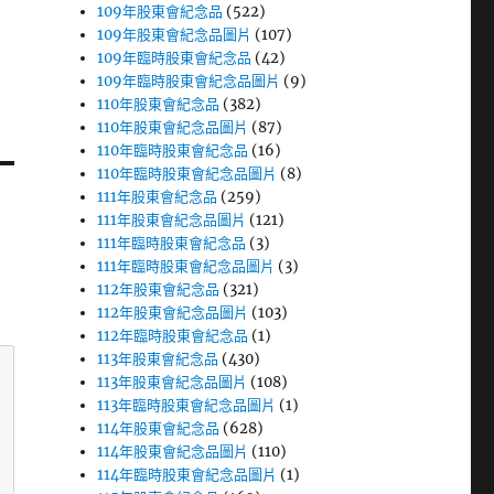
109年股東會紀念品
(522)
109年股東會紀念品圖片
(107)
109年臨時股東會紀念品
(42)
109年臨時股東會紀念品圖片
(9)
110年股東會紀念品
(382)
110年股東會紀念品圖片
(87)
110年臨時股東會紀念品
(16)
110年臨時股東會紀念品圖片
(8)
111年股東會紀念品
(259)
111年股東會紀念品圖片
(121)
111年臨時股東會紀念品
(3)
111年臨時股東會紀念品圖片
(3)
112年股東會紀念品
(321)
112年股東會紀念品圖片
(103)
112年臨時股東會紀念品
(1)
113年股東會紀念品
(430)
113年股東會紀念品圖片
(108)
113年臨時股東會紀念品圖片
(1)
114年股東會紀念品
(628)
114年股東會紀念品圖片
(110)
114年臨時股東會紀念品圖片
(1)