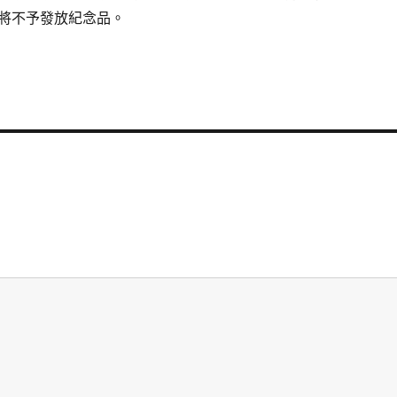
將不予發放紀念品。