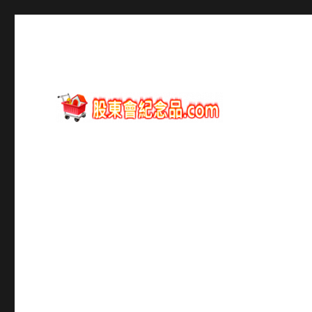
股東會紀念品資訊
股東會紀念品.com