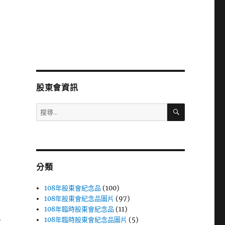
股東會資訊
搜
搜
尋
尋
關
鍵
字:
分類
108年股東會紀念品
(100)
108年股東會紀念品圖片
(97)
108年臨時股東會紀念品
(11)
108年臨時股東會紀念品圖片
(5)
者