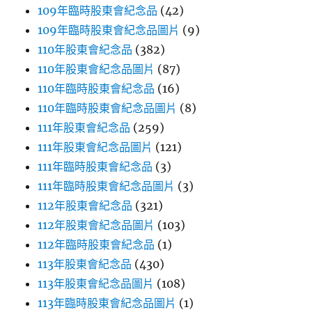
109年臨時股東會紀念品
(42)
109年臨時股東會紀念品圖片
(9)
110年股東會紀念品
(382)
110年股東會紀念品圖片
(87)
110年臨時股東會紀念品
(16)
110年臨時股東會紀念品圖片
(8)
111年股東會紀念品
(259)
111年股東會紀念品圖片
(121)
111年臨時股東會紀念品
(3)
111年臨時股東會紀念品圖片
(3)
112年股東會紀念品
(321)
112年股東會紀念品圖片
(103)
112年臨時股東會紀念品
(1)
113年股東會紀念品
(430)
113年股東會紀念品圖片
(108)
113年臨時股東會紀念品圖片
(1)