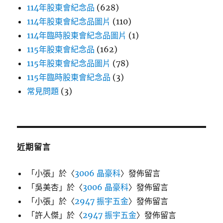
114年股東會紀念品
(628)
114年股東會紀念品圖片
(110)
114年臨時股東會紀念品圖片
(1)
115年股東會紀念品
(162)
115年股東會紀念品圖片
(78)
115年臨時股東會紀念品
(3)
常見問題
(3)
近期留言
「
小張
」於〈
3006 晶豪科
〉發佈留言
「
吳美杏
」於〈
3006 晶豪科
〉發佈留言
「
小張
」於〈
2947 振宇五金
〉發佈留言
「
許人傑
」於〈
2947 振宇五金
〉發佈留言