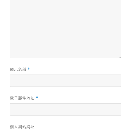
顯示名稱
*
電子郵件地址
*
個人網站網址