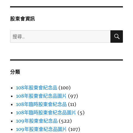
章:
股東會資訊
搜
搜
尋
尋
關
鍵
字:
分類
108年股東會紀念品
(100)
108年股東會紀念品圖片
(97)
108年臨時股東會紀念品
(11)
108年臨時股東會紀念品圖片
(5)
109年股東會紀念品
(522)
109年股東會紀念品圖片
(107)