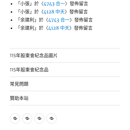
「
小張
」於〈
4743 合一
〉發佈留言
「
小張
」於〈
4128 中天
〉發佈留言
「
余建利
」於〈
4743 合一
〉發佈留言
「
余建利
」於〈
4128 中天
〉發佈留言
115年股東會紀念品圖片
115年股東會紀念品
常見問題
贊助本站
115
115
常
贊
年
年
見
助