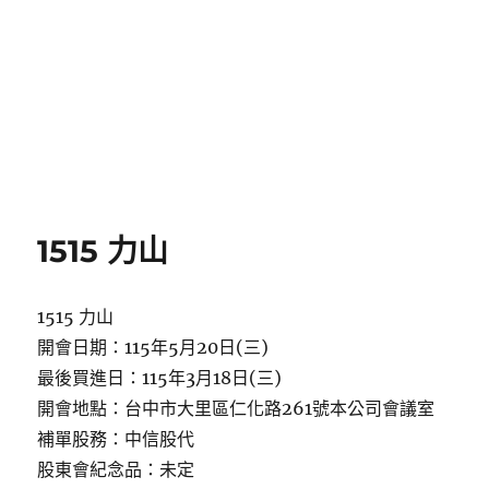
1515 力山
1515 力山
開會日期：115年5月20日(三)
最後買進日：115年3月18日(三)
開會地點：台中市大里區仁化路261號本公司會議室
補單股務：中信股代
股東會紀念品：未定