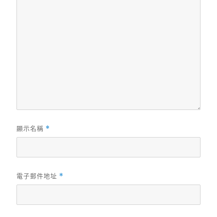
顯示名稱
*
電子郵件地址
*