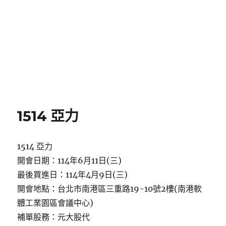
1514 亞力
1514 亞力
開會日期：114年6月11日(三)
最後買進日：114年4月9日(三)
開會地點：台北市南港區三重路19-10號2樓(南港軟
體工業園區會議中心)
補單股務：元大股代