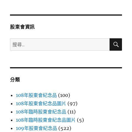
文
章:
股東會資訊
搜
搜
尋
尋
關
鍵
字:
分類
108年股東會紀念品
(100)
108年股東會紀念品圖片
(97)
108年臨時股東會紀念品
(11)
108年臨時股東會紀念品圖片
(5)
109年股東會紀念品
(522)