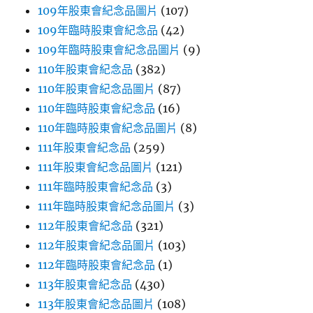
109年股東會紀念品圖片
(107)
109年臨時股東會紀念品
(42)
109年臨時股東會紀念品圖片
(9)
110年股東會紀念品
(382)
110年股東會紀念品圖片
(87)
110年臨時股東會紀念品
(16)
110年臨時股東會紀念品圖片
(8)
111年股東會紀念品
(259)
111年股東會紀念品圖片
(121)
111年臨時股東會紀念品
(3)
111年臨時股東會紀念品圖片
(3)
112年股東會紀念品
(321)
112年股東會紀念品圖片
(103)
112年臨時股東會紀念品
(1)
113年股東會紀念品
(430)
113年股東會紀念品圖片
(108)