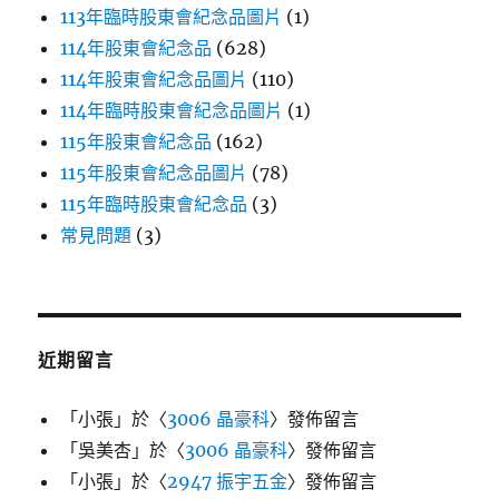
113年臨時股東會紀念品圖片
(1)
114年股東會紀念品
(628)
114年股東會紀念品圖片
(110)
114年臨時股東會紀念品圖片
(1)
115年股東會紀念品
(162)
115年股東會紀念品圖片
(78)
115年臨時股東會紀念品
(3)
常見問題
(3)
近期留言
「
小張
」於〈
3006 晶豪科
〉發佈留言
「
吳美杏
」於〈
3006 晶豪科
〉發佈留言
「
小張
」於〈
2947 振宇五金
〉發佈留言