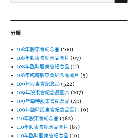
尋
關
鍵
字:
分類
108年股東會紀念品
(100)
108年股東會紀念品圖片
(97)
108年臨時股東會紀念品
(11)
108年臨時股東會紀念品圖片
(5)
109年股東會紀念品
(522)
109年股東會紀念品圖片
(107)
109年臨時股東會紀念品
(42)
109年臨時股東會紀念品圖片
(9)
110年股東會紀念品
(382)
110年股東會紀念品圖片
(87)
110年臨時股東會紀念品
(16)