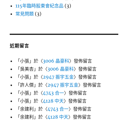
115年臨時股東會紀念品
(3)
常見問題
(3)
近期留言
「
小張
」於〈
3006 晶豪科
〉發佈留言
「
吳美杏
」於〈
3006 晶豪科
〉發佈留言
「
小張
」於〈
2947 振宇五金
〉發佈留言
「
許人傑
」於〈
2947 振宇五金
〉發佈留言
「
小張
」於〈
4743 合一
〉發佈留言
「
小張
」於〈
4128 中天
〉發佈留言
「
余建利
」於〈
4743 合一
〉發佈留言
「
余建利
」於〈
4128 中天
〉發佈留言