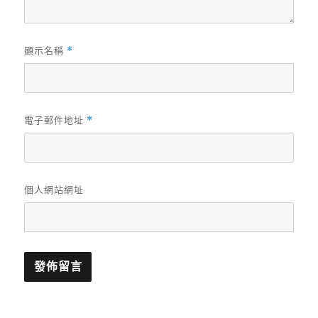
顯示名稱
*
電子郵件地址
*
個人網站網址