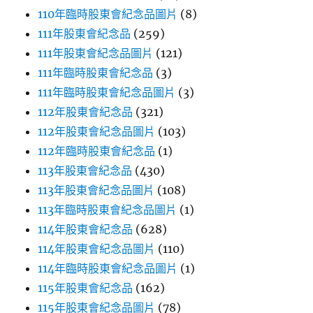
110年臨時股東會紀念品圖片
(8)
111年股東會紀念品
(259)
111年股東會紀念品圖片
(121)
111年臨時股東會紀念品
(3)
111年臨時股東會紀念品圖片
(3)
112年股東會紀念品
(321)
112年股東會紀念品圖片
(103)
112年臨時股東會紀念品
(1)
113年股東會紀念品
(430)
113年股東會紀念品圖片
(108)
113年臨時股東會紀念品圖片
(1)
114年股東會紀念品
(628)
114年股東會紀念品圖片
(110)
114年臨時股東會紀念品圖片
(1)
115年股東會紀念品
(162)
115年股東會紀念品圖片
(78)