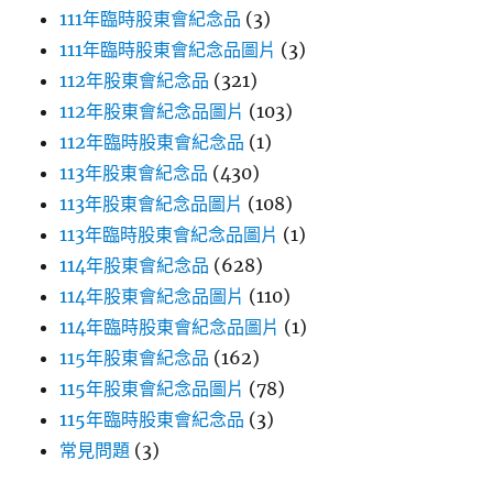
111年臨時股東會紀念品
(3)
111年臨時股東會紀念品圖片
(3)
112年股東會紀念品
(321)
112年股東會紀念品圖片
(103)
112年臨時股東會紀念品
(1)
113年股東會紀念品
(430)
113年股東會紀念品圖片
(108)
113年臨時股東會紀念品圖片
(1)
114年股東會紀念品
(628)
114年股東會紀念品圖片
(110)
114年臨時股東會紀念品圖片
(1)
115年股東會紀念品
(162)
115年股東會紀念品圖片
(78)
115年臨時股東會紀念品
(3)
常見問題
(3)