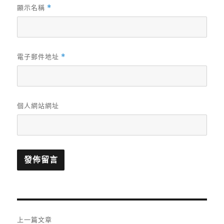
顯示名稱
*
電子郵件地址
*
個人網站網址
文
上一篇文章