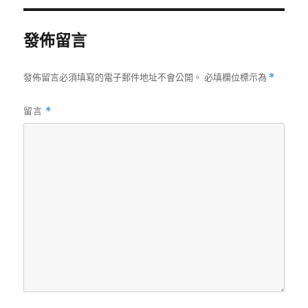
發佈留言
發佈留言必須填寫的電子郵件地址不會公開。
必填欄位標示為
*
留言
*