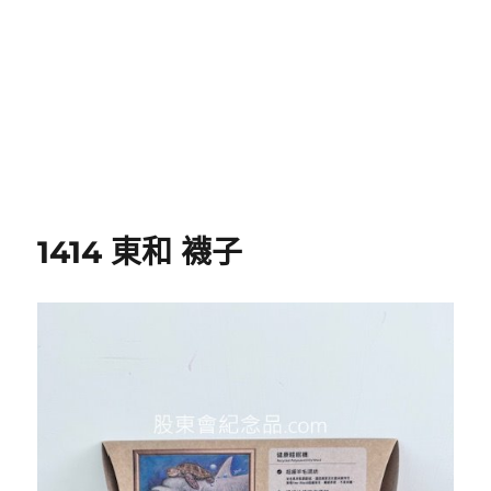
1414 東和 襪子