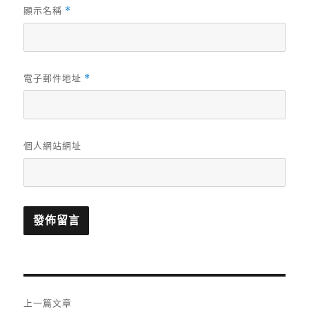
顯示名稱
*
電子郵件地址
*
個人網站網址
文
上一篇文章