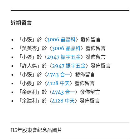
近期留言
「
小張
」於〈
3006 晶豪科
〉發佈留言
「
吳美杏
」於〈
3006 晶豪科
〉發佈留言
「
小張
」於〈
2947 振宇五金
〉發佈留言
「
許人傑
」於〈
2947 振宇五金
〉發佈留言
「
小張
」於〈
4743 合一
〉發佈留言
「
小張
」於〈
4128 中天
〉發佈留言
「
余建利
」於〈
4743 合一
〉發佈留言
「
余建利
」於〈
4128 中天
〉發佈留言
115年股東會紀念品圖片