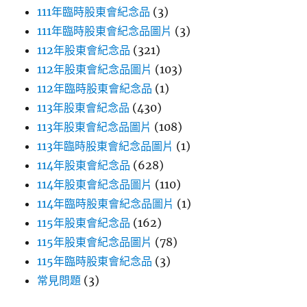
111年臨時股東會紀念品
(3)
111年臨時股東會紀念品圖片
(3)
112年股東會紀念品
(321)
112年股東會紀念品圖片
(103)
112年臨時股東會紀念品
(1)
113年股東會紀念品
(430)
113年股東會紀念品圖片
(108)
113年臨時股東會紀念品圖片
(1)
114年股東會紀念品
(628)
114年股東會紀念品圖片
(110)
114年臨時股東會紀念品圖片
(1)
115年股東會紀念品
(162)
115年股東會紀念品圖片
(78)
115年臨時股東會紀念品
(3)
常見問題
(3)