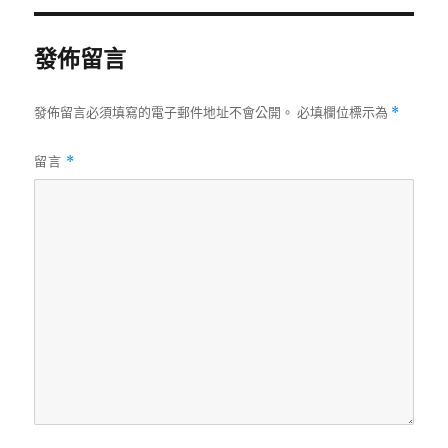
發佈留言
發佈留言必須填寫的電子郵件地址不會公開。
必填欄位標示為
*
留言
*