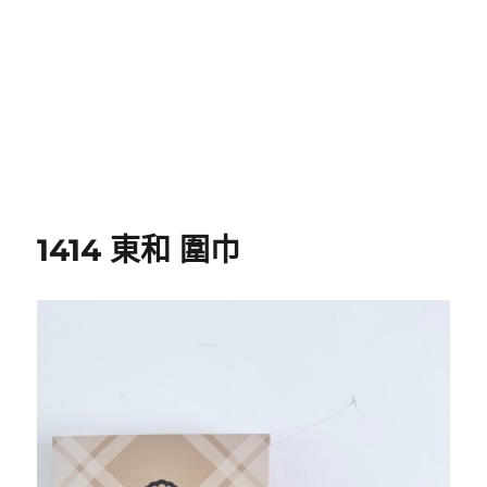
1414 東和 圍巾