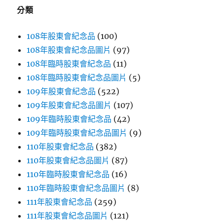
字:
分類
108年股東會紀念品
(100)
108年股東會紀念品圖片
(97)
108年臨時股東會紀念品
(11)
108年臨時股東會紀念品圖片
(5)
109年股東會紀念品
(522)
109年股東會紀念品圖片
(107)
109年臨時股東會紀念品
(42)
109年臨時股東會紀念品圖片
(9)
110年股東會紀念品
(382)
110年股東會紀念品圖片
(87)
110年臨時股東會紀念品
(16)
110年臨時股東會紀念品圖片
(8)
111年股東會紀念品
(259)
111年股東會紀念品圖片
(121)