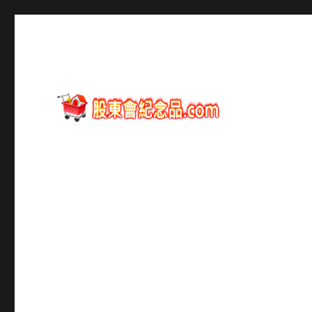
股東會紀念品資訊
股東會紀念品.com