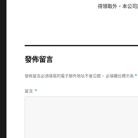
得領取外，本公司
發佈留言
發佈留言必須填寫的電子郵件地址不會公開。
必填欄位標示為
*
留言
*