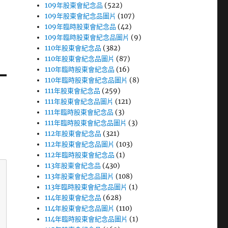
109年股東會紀念品
(522)
109年股東會紀念品圖片
(107)
109年臨時股東會紀念品
(42)
109年臨時股東會紀念品圖片
(9)
110年股東會紀念品
(382)
110年股東會紀念品圖片
(87)
110年臨時股東會紀念品
(16)
110年臨時股東會紀念品圖片
(8)
111年股東會紀念品
(259)
111年股東會紀念品圖片
(121)
111年臨時股東會紀念品
(3)
111年臨時股東會紀念品圖片
(3)
112年股東會紀念品
(321)
112年股東會紀念品圖片
(103)
112年臨時股東會紀念品
(1)
113年股東會紀念品
(430)
113年股東會紀念品圖片
(108)
113年臨時股東會紀念品圖片
(1)
114年股東會紀念品
(628)
114年股東會紀念品圖片
(110)
114年臨時股東會紀念品圖片
(1)