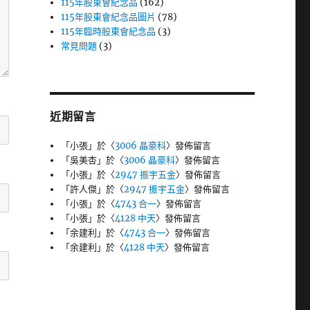
115年股東會紀念品
(162)
115年股東會紀念品圖片
(78)
115年臨時股東會紀念品
(3)
常見問題
(3)
近期留言
「
小張
」於〈
3006 晶豪科
〉發佈留言
「
吳美杏
」於〈
3006 晶豪科
〉發佈留言
「
小張
」於〈
2947 振宇五金
〉發佈留言
「
許人傑
」於〈
2947 振宇五金
〉發佈留言
「
小張
」於〈
4743 合一
〉發佈留言
「
小張
」於〈
4128 中天
〉發佈留言
「
余建利
」於〈
4743 合一
〉發佈留言
「
余建利
」於〈
4128 中天
〉發佈留言