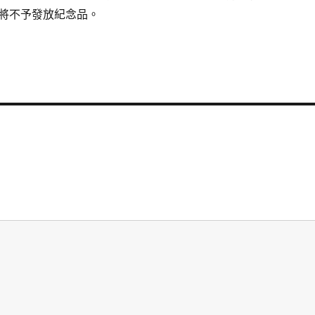
將不予發放紀念品。