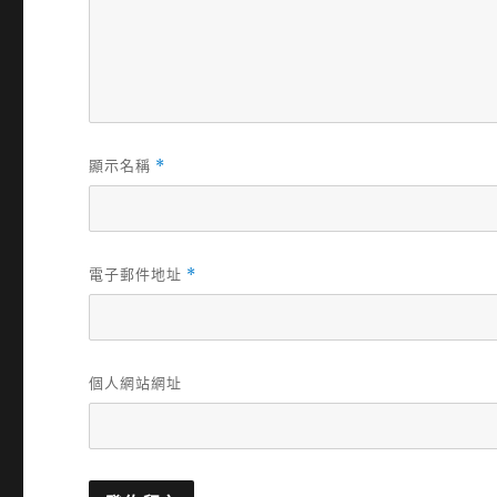
顯示名稱
*
電子郵件地址
*
個人網站網址