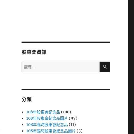
股東會資訊
搜
搜
尋
尋
關
鍵
字:
分類
108年股東會紀念品
(100)
108年股東會紀念品圖片
(97)
108年臨時股東會紀念品
(11)
108年臨時股東會紀念品圖片
(5)
者