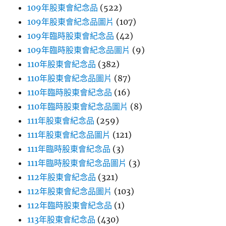
109年股東會紀念品
(522)
109年股東會紀念品圖片
(107)
109年臨時股東會紀念品
(42)
109年臨時股東會紀念品圖片
(9)
110年股東會紀念品
(382)
110年股東會紀念品圖片
(87)
110年臨時股東會紀念品
(16)
110年臨時股東會紀念品圖片
(8)
111年股東會紀念品
(259)
111年股東會紀念品圖片
(121)
111年臨時股東會紀念品
(3)
111年臨時股東會紀念品圖片
(3)
112年股東會紀念品
(321)
112年股東會紀念品圖片
(103)
112年臨時股東會紀念品
(1)
113年股東會紀念品
(430)