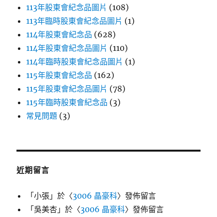
113年股東會紀念品圖片
(108)
113年臨時股東會紀念品圖片
(1)
114年股東會紀念品
(628)
114年股東會紀念品圖片
(110)
114年臨時股東會紀念品圖片
(1)
115年股東會紀念品
(162)
115年股東會紀念品圖片
(78)
115年臨時股東會紀念品
(3)
常見問題
(3)
近期留言
「
小張
」於〈
3006 晶豪科
〉發佈留言
「
吳美杏
」於〈
3006 晶豪科
〉發佈留言