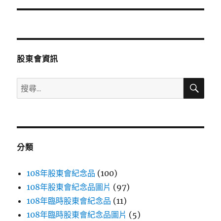
篇
文
章:
股東會資訊
搜
搜
尋
尋
關
鍵
字:
分類
108年股東會紀念品
(100)
108年股東會紀念品圖片
(97)
108年臨時股東會紀念品
(11)
108年臨時股東會紀念品圖片
(5)