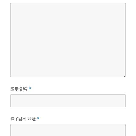
顯示名稱
*
電子郵件地址
*