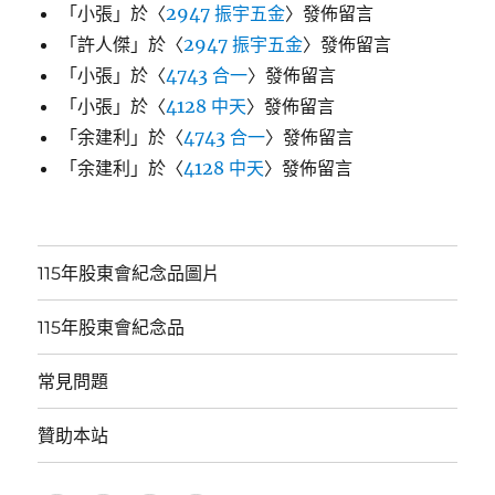
「
小張
」於〈
2947 振宇五金
〉發佈留言
「
許人傑
」於〈
2947 振宇五金
〉發佈留言
「
小張
」於〈
4743 合一
〉發佈留言
「
小張
」於〈
4128 中天
〉發佈留言
「
余建利
」於〈
4743 合一
〉發佈留言
「
余建利
」於〈
4128 中天
〉發佈留言
115年股東會紀念品圖片
115年股東會紀念品
常見問題
贊助本站