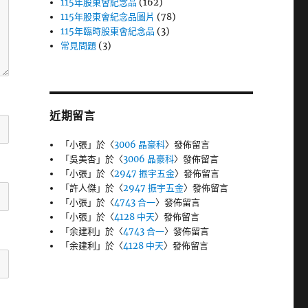
115年股東會紀念品
(162)
115年股東會紀念品圖片
(78)
115年臨時股東會紀念品
(3)
常見問題
(3)
近期留言
「
小張
」於〈
3006 晶豪科
〉發佈留言
「
吳美杏
」於〈
3006 晶豪科
〉發佈留言
「
小張
」於〈
2947 振宇五金
〉發佈留言
「
許人傑
」於〈
2947 振宇五金
〉發佈留言
「
小張
」於〈
4743 合一
〉發佈留言
「
小張
」於〈
4128 中天
〉發佈留言
「
余建利
」於〈
4743 合一
〉發佈留言
「
余建利
」於〈
4128 中天
〉發佈留言