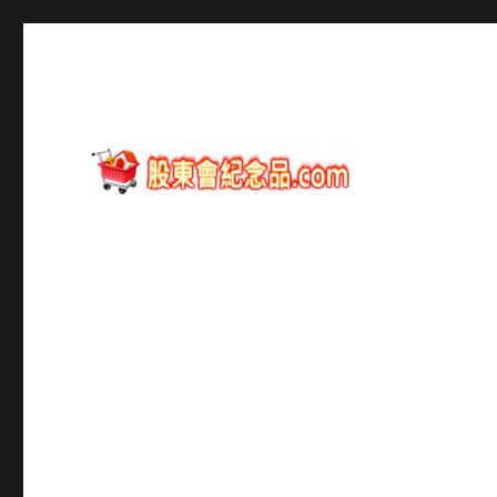
股東會紀念品資訊
股東會紀念品.com