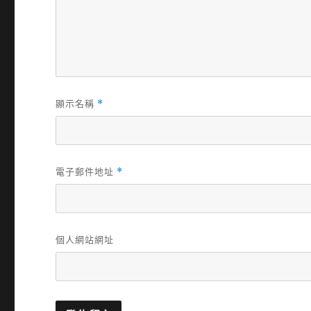
顯示名稱
*
電子郵件地址
*
個人網站網址