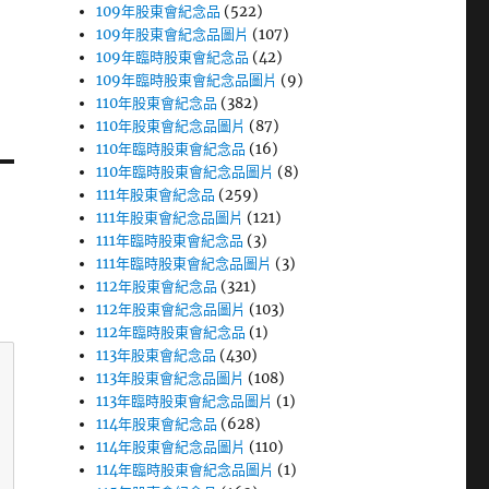
109年股東會紀念品
(522)
109年股東會紀念品圖片
(107)
109年臨時股東會紀念品
(42)
109年臨時股東會紀念品圖片
(9)
110年股東會紀念品
(382)
110年股東會紀念品圖片
(87)
110年臨時股東會紀念品
(16)
110年臨時股東會紀念品圖片
(8)
111年股東會紀念品
(259)
111年股東會紀念品圖片
(121)
111年臨時股東會紀念品
(3)
111年臨時股東會紀念品圖片
(3)
112年股東會紀念品
(321)
112年股東會紀念品圖片
(103)
112年臨時股東會紀念品
(1)
113年股東會紀念品
(430)
113年股東會紀念品圖片
(108)
113年臨時股東會紀念品圖片
(1)
114年股東會紀念品
(628)
114年股東會紀念品圖片
(110)
114年臨時股東會紀念品圖片
(1)