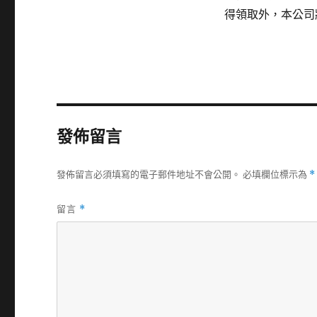
得領取外，本公司
發佈留言
發佈留言必須填寫的電子郵件地址不會公開。
必填欄位標示為
*
留言
*