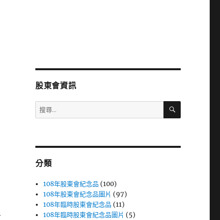
股東會資訊
搜
搜
尋
尋
關
鍵
字:
分類
108年股東會紀念品
(100)
108年股東會紀念品圖片
(97)
108年臨時股東會紀念品
(11)
108年臨時股東會紀念品圖片
(5)
者