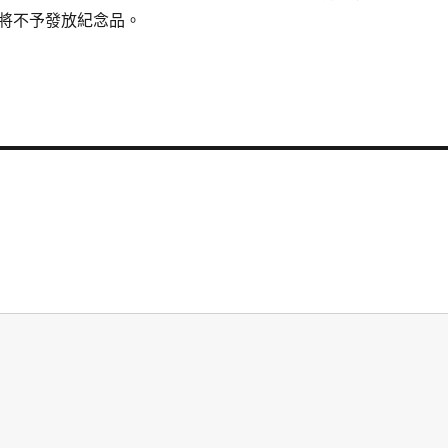
將不予發放紀念品。