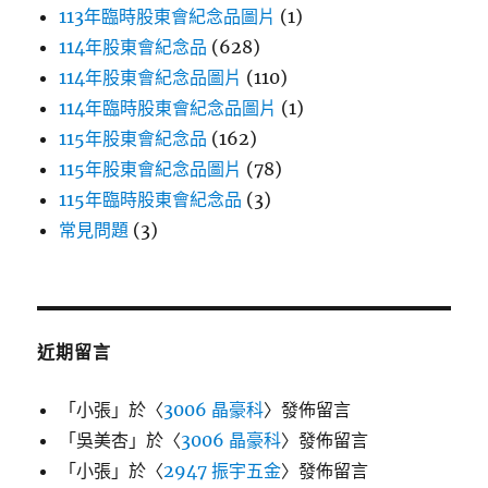
113年臨時股東會紀念品圖片
(1)
114年股東會紀念品
(628)
114年股東會紀念品圖片
(110)
114年臨時股東會紀念品圖片
(1)
115年股東會紀念品
(162)
115年股東會紀念品圖片
(78)
115年臨時股東會紀念品
(3)
常見問題
(3)
近期留言
「
小張
」於〈
3006 晶豪科
〉發佈留言
「
吳美杏
」於〈
3006 晶豪科
〉發佈留言
「
小張
」於〈
2947 振宇五金
〉發佈留言