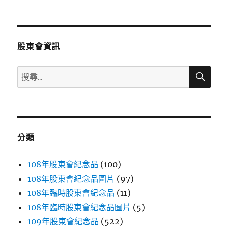
文
章:
股東會資訊
搜
搜
尋
尋
關
鍵
字:
分類
108年股東會紀念品
(100)
108年股東會紀念品圖片
(97)
108年臨時股東會紀念品
(11)
108年臨時股東會紀念品圖片
(5)
109年股東會紀念品
(522)