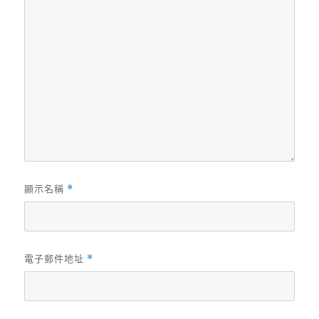
顯示名稱
*
電子郵件地址
*