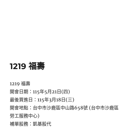
1219 福壽
1219 福壽
開會日期：115年5月21日(四)
最後買進日：115年3月18日(三)
開會地點：台中市沙鹿區中山路658號 (台中市沙鹿區
勞工服務中心)
補單股務：凱基股代