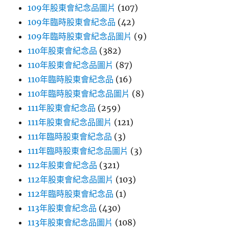
109年股東會紀念品圖片
(107)
109年臨時股東會紀念品
(42)
109年臨時股東會紀念品圖片
(9)
110年股東會紀念品
(382)
110年股東會紀念品圖片
(87)
110年臨時股東會紀念品
(16)
110年臨時股東會紀念品圖片
(8)
111年股東會紀念品
(259)
111年股東會紀念品圖片
(121)
111年臨時股東會紀念品
(3)
111年臨時股東會紀念品圖片
(3)
112年股東會紀念品
(321)
112年股東會紀念品圖片
(103)
112年臨時股東會紀念品
(1)
113年股東會紀念品
(430)
113年股東會紀念品圖片
(108)