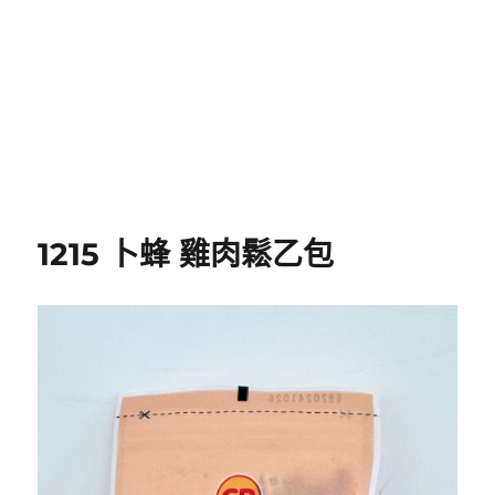
1215 卜蜂 雞肉鬆乙包