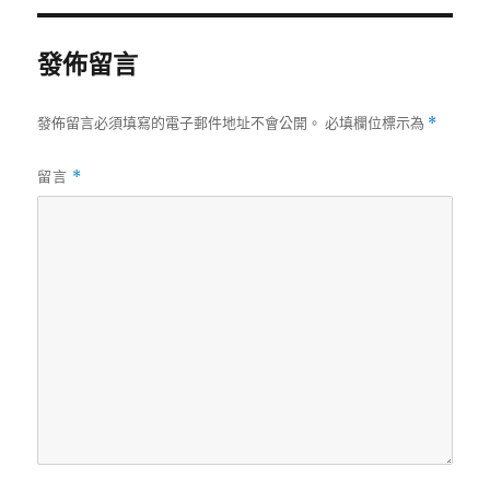
發佈留言
發佈留言必須填寫的電子郵件地址不會公開。
必填欄位標示為
*
留言
*