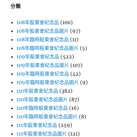
字:
分類
108年股東會紀念品
(100)
108年股東會紀念品圖片
(97)
108年臨時股東會紀念品
(11)
108年臨時股東會紀念品圖片
(5)
109年股東會紀念品
(522)
109年股東會紀念品圖片
(107)
109年臨時股東會紀念品
(42)
109年臨時股東會紀念品圖片
(9)
110年股東會紀念品
(382)
110年股東會紀念品圖片
(87)
110年臨時股東會紀念品
(16)
110年臨時股東會紀念品圖片
(8)
111年股東會紀念品
(259)
111年股東會紀念品圖片
(121)