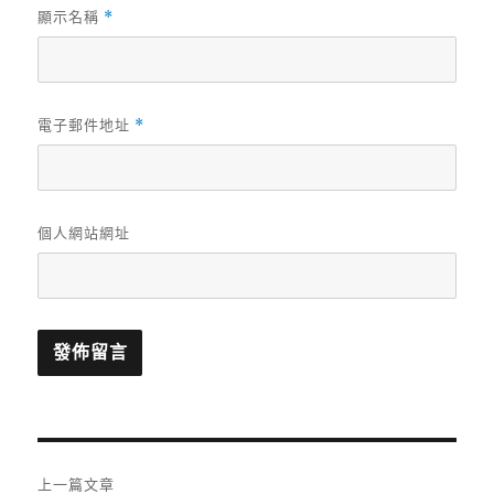
顯示名稱
*
電子郵件地址
*
個人網站網址
文
上一篇文章