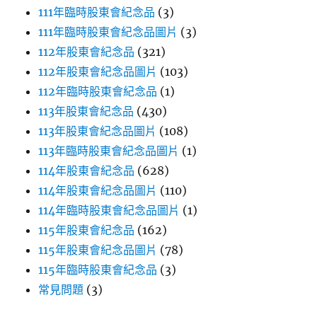
111年臨時股東會紀念品
(3)
111年臨時股東會紀念品圖片
(3)
112年股東會紀念品
(321)
112年股東會紀念品圖片
(103)
112年臨時股東會紀念品
(1)
113年股東會紀念品
(430)
113年股東會紀念品圖片
(108)
113年臨時股東會紀念品圖片
(1)
114年股東會紀念品
(628)
114年股東會紀念品圖片
(110)
114年臨時股東會紀念品圖片
(1)
115年股東會紀念品
(162)
115年股東會紀念品圖片
(78)
115年臨時股東會紀念品
(3)
常見問題
(3)