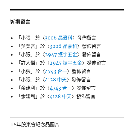
近期留言
「
小張
」於〈
3006 晶豪科
〉發佈留言
「
吳美杏
」於〈
3006 晶豪科
〉發佈留言
「
小張
」於〈
2947 振宇五金
〉發佈留言
「
許人傑
」於〈
2947 振宇五金
〉發佈留言
「
小張
」於〈
4743 合一
〉發佈留言
「
小張
」於〈
4128 中天
〉發佈留言
「
余建利
」於〈
4743 合一
〉發佈留言
「
余建利
」於〈
4128 中天
〉發佈留言
115年股東會紀念品圖片