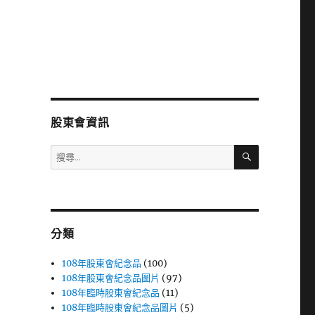
股東會資訊
搜
搜
尋
尋
關
鍵
字:
分類
108年股東會紀念品
(100)
108年股東會紀念品圖片
(97)
108年臨時股東會紀念品
(11)
108年臨時股東會紀念品圖片
(5)