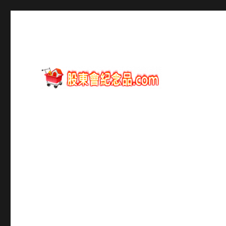
股東會紀念品資訊
股東會紀念品.com