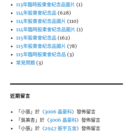
113年臨時股東會紀念品圖片
(1)
114年股東會紀念品
(628)
114年股東會紀念品圖片
(110)
114年臨時股東會紀念品圖片
(1)
115年股東會紀念品
(162)
115年股東會紀念品圖片
(78)
115年臨時股東會紀念品
(3)
常見問題
(3)
近期留言
「
小張
」於〈
3006 晶豪科
〉發佈留言
「
吳美杏
」於〈
3006 晶豪科
〉發佈留言
「
小張
」於〈
2947 振宇五金
〉發佈留言