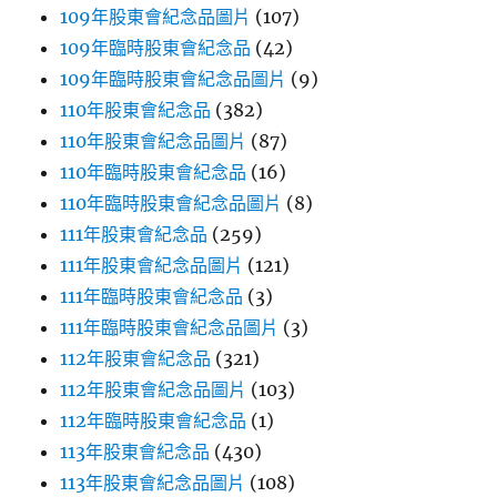
109年股東會紀念品圖片
(107)
109年臨時股東會紀念品
(42)
109年臨時股東會紀念品圖片
(9)
110年股東會紀念品
(382)
110年股東會紀念品圖片
(87)
110年臨時股東會紀念品
(16)
110年臨時股東會紀念品圖片
(8)
111年股東會紀念品
(259)
111年股東會紀念品圖片
(121)
111年臨時股東會紀念品
(3)
111年臨時股東會紀念品圖片
(3)
112年股東會紀念品
(321)
112年股東會紀念品圖片
(103)
112年臨時股東會紀念品
(1)
113年股東會紀念品
(430)
113年股東會紀念品圖片
(108)