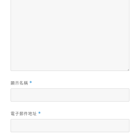
顯示名稱
*
電子郵件地址
*