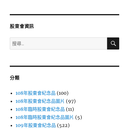
文
章:
股東會資訊
搜
搜
尋
尋
關
鍵
字:
分類
108年股東會紀念品
(100)
108年股東會紀念品圖片
(97)
108年臨時股東會紀念品
(11)
108年臨時股東會紀念品圖片
(5)
109年股東會紀念品
(522)