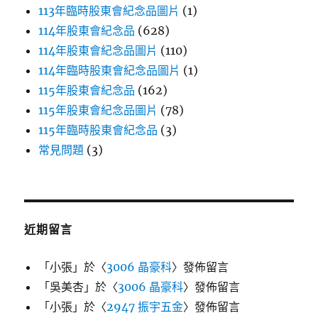
113年臨時股東會紀念品圖片
(1)
114年股東會紀念品
(628)
114年股東會紀念品圖片
(110)
114年臨時股東會紀念品圖片
(1)
115年股東會紀念品
(162)
115年股東會紀念品圖片
(78)
115年臨時股東會紀念品
(3)
常見問題
(3)
近期留言
「
小張
」於〈
3006 晶豪科
〉發佈留言
「
吳美杏
」於〈
3006 晶豪科
〉發佈留言
「
小張
」於〈
2947 振宇五金
〉發佈留言