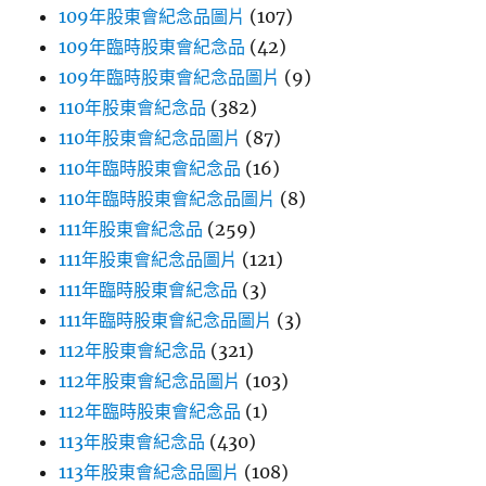
109年股東會紀念品圖片
(107)
109年臨時股東會紀念品
(42)
109年臨時股東會紀念品圖片
(9)
110年股東會紀念品
(382)
110年股東會紀念品圖片
(87)
110年臨時股東會紀念品
(16)
110年臨時股東會紀念品圖片
(8)
111年股東會紀念品
(259)
111年股東會紀念品圖片
(121)
111年臨時股東會紀念品
(3)
111年臨時股東會紀念品圖片
(3)
112年股東會紀念品
(321)
112年股東會紀念品圖片
(103)
112年臨時股東會紀念品
(1)
113年股東會紀念品
(430)
113年股東會紀念品圖片
(108)