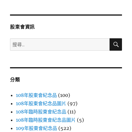
文
章:
股東會資訊
搜
搜
尋
尋
關
鍵
字:
分類
108年股東會紀念品
(100)
108年股東會紀念品圖片
(97)
108年臨時股東會紀念品
(11)
108年臨時股東會紀念品圖片
(5)
109年股東會紀念品
(522)