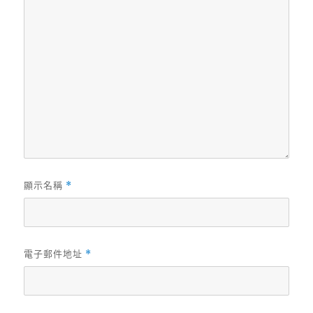
顯示名稱
*
電子郵件地址
*