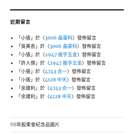
近期留言
「
小張
」於〈
3006 晶豪科
〉發佈留言
「
吳美杏
」於〈
3006 晶豪科
〉發佈留言
「
小張
」於〈
2947 振宇五金
〉發佈留言
「
許人傑
」於〈
2947 振宇五金
〉發佈留言
「
小張
」於〈
4743 合一
〉發佈留言
「
小張
」於〈
4128 中天
〉發佈留言
「
余建利
」於〈
4743 合一
〉發佈留言
「
余建利
」於〈
4128 中天
〉發佈留言
115年股東會紀念品圖片