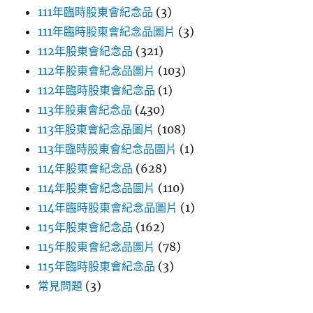
111年臨時股東會紀念品
(3)
111年臨時股東會紀念品圖片
(3)
112年股東會紀念品
(321)
112年股東會紀念品圖片
(103)
112年臨時股東會紀念品
(1)
113年股東會紀念品
(430)
113年股東會紀念品圖片
(108)
113年臨時股東會紀念品圖片
(1)
114年股東會紀念品
(628)
114年股東會紀念品圖片
(110)
114年臨時股東會紀念品圖片
(1)
115年股東會紀念品
(162)
115年股東會紀念品圖片
(78)
115年臨時股東會紀念品
(3)
常見問題
(3)