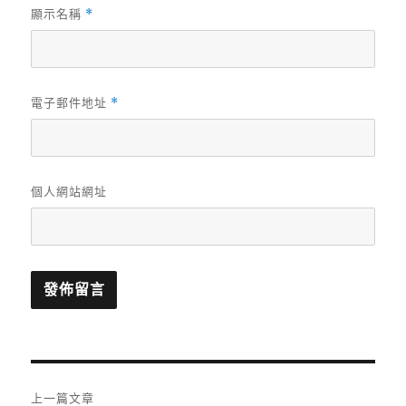
顯示名稱
*
電子郵件地址
*
個人網站網址
文
上一篇文章