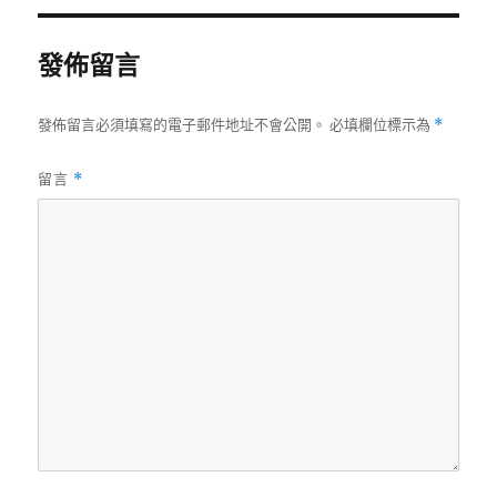
發佈留言
發佈留言必須填寫的電子郵件地址不會公開。
必填欄位標示為
*
留言
*