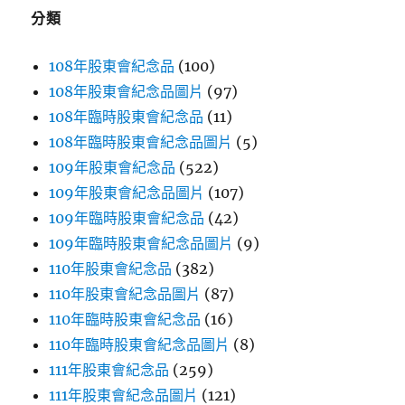
字:
分類
108年股東會紀念品
(100)
108年股東會紀念品圖片
(97)
108年臨時股東會紀念品
(11)
108年臨時股東會紀念品圖片
(5)
109年股東會紀念品
(522)
109年股東會紀念品圖片
(107)
109年臨時股東會紀念品
(42)
109年臨時股東會紀念品圖片
(9)
110年股東會紀念品
(382)
110年股東會紀念品圖片
(87)
110年臨時股東會紀念品
(16)
110年臨時股東會紀念品圖片
(8)
111年股東會紀念品
(259)
111年股東會紀念品圖片
(121)