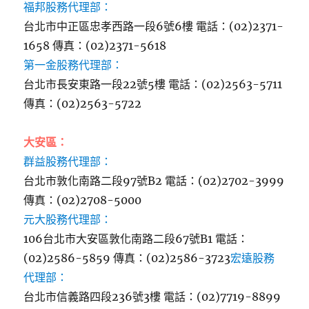
福邦股務代理部：
台北市中正區忠孝西路一段6號6樓 電話：(02)2371-
1658 傳真：(02)2371-5618
第一金股務代理部：
台北市長安東路一段22號5樓 電話：(02)2563-5711
傳真：(02)2563-5722
大安區：
群益股務代理部：
台北市敦化南路二段97號B2 電話：(02)2702-3999
傳真：(02)2708-5000
元大股務代理部：
106台北市大安區敦化南路二段67號B1 電話：
(02)2586-5859 傳真：(02)2586-3723
宏遠股務
代理部：
台北市信義路四段236號3樓 電話：(02)7719-8899