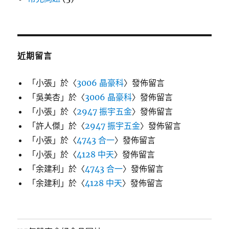
近期留言
「
小張
」於〈
3006 晶豪科
〉發佈留言
「
吳美杏
」於〈
3006 晶豪科
〉發佈留言
「
小張
」於〈
2947 振宇五金
〉發佈留言
「
許人傑
」於〈
2947 振宇五金
〉發佈留言
「
小張
」於〈
4743 合一
〉發佈留言
「
小張
」於〈
4128 中天
〉發佈留言
「
余建利
」於〈
4743 合一
〉發佈留言
「
余建利
」於〈
4128 中天
〉發佈留言