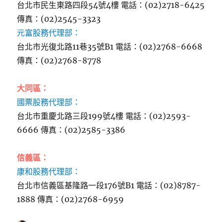
台北市民生東路四段54號4樓 電話：(02)2718-6425
傳真：(02)2545-3323
元富股務代理部：
台北市光復北路11巷35號B1 電話：(02)2768-6668
傳真：(02)2768-8778
大同區：
國票股務代理部：
台北市重慶北路三段199號4樓 電話：(02)2593-
6666 傳真：(02)2585-3386
信義區：
康和股務代理部：
台北市信義區基隆路一段176號B1 電話：(02)8787-
1888 傳真：(02)2768-6959