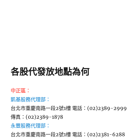
各股代發放地點為何
中正區：
凱基股務代理部：
台北市重慶南路一段2號1樓 電話：(02)2389-2999
傳真：(02)2389-1878
永豐股務代理部：
台北市重慶南路一段2號1樓 電話：(02)2381-6288