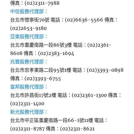
傳真：(02)2311-7988
中信股務代理部：
台北市懷寧街70號 電話：(02)6636-5566 傳真：
(02)2653-9180
亞東股務代理部：
台北市重慶南路一段86號3樓 電話：(02)2361-
8608 傳真：(02)2383-1694
兆豐股務代理部：
台北市忠孝東路二段95號1樓 電話：(02)3393-0898
傳真：(02)3393-6755
富邦股務代理部：
台北市許昌街17號2樓 電話：(02)2361-1300 傳真：
(02)2311-1400
新光股務代理部：
台北市中正區重慶南路一段66-1號11樓 電話：
(02)2311-8787 傳真：(02)2311-8621