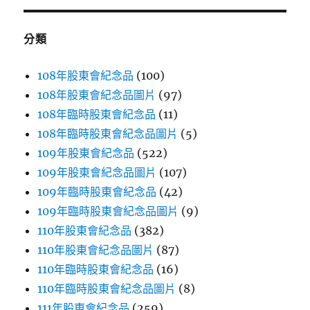
鍵
字:
分類
108年股東會紀念品
(100)
108年股東會紀念品圖片
(97)
108年臨時股東會紀念品
(11)
108年臨時股東會紀念品圖片
(5)
109年股東會紀念品
(522)
109年股東會紀念品圖片
(107)
109年臨時股東會紀念品
(42)
109年臨時股東會紀念品圖片
(9)
110年股東會紀念品
(382)
110年股東會紀念品圖片
(87)
110年臨時股東會紀念品
(16)
110年臨時股東會紀念品圖片
(8)
111年股東會紀念品
(259)