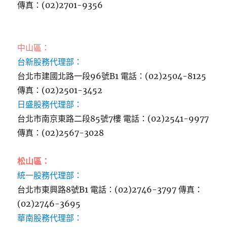
傳真：(02)2701-9356
中山區：
台新股務代理部：
台北市建國北路一段96號B1 電話：(02)2504-8125
傳真：(02)2501-3452
日盛股務代理部：
台北市南京東路二段85號7樓 電話：(02)2541-9977
傳真：(02)2567-3028
松山區：
統一股務代理部：
台北市東興路8號B1 電話：(02)2746-3797 傳真：
(02)2746-3695
華南股務代理部：