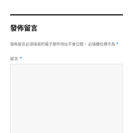
發佈留言
發佈留言必須填寫的電子郵件地址不會公開。
必填欄位標示為
*
留言
*