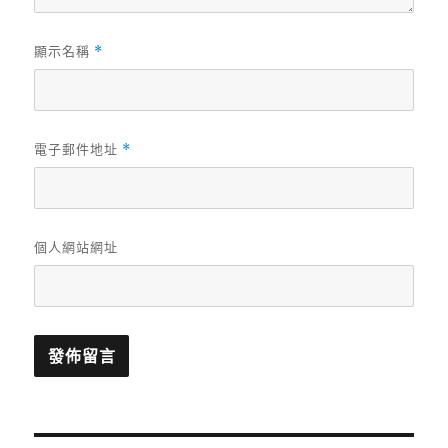
顯示名稱
*
電子郵件地址
*
個人網站網址