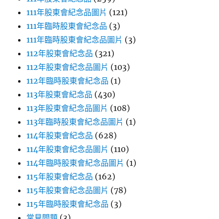
111年股東會紀念品圖片
(121)
111年臨時股東會紀念品
(3)
111年臨時股東會紀念品圖片
(3)
112年股東會紀念品
(321)
112年股東會紀念品圖片
(103)
112年臨時股東會紀念品
(1)
113年股東會紀念品
(430)
113年股東會紀念品圖片
(108)
113年臨時股東會紀念品圖片
(1)
114年股東會紀念品
(628)
114年股東會紀念品圖片
(110)
114年臨時股東會紀念品圖片
(1)
115年股東會紀念品
(162)
115年股東會紀念品圖片
(78)
115年臨時股東會紀念品
(3)
常見問題
(3)