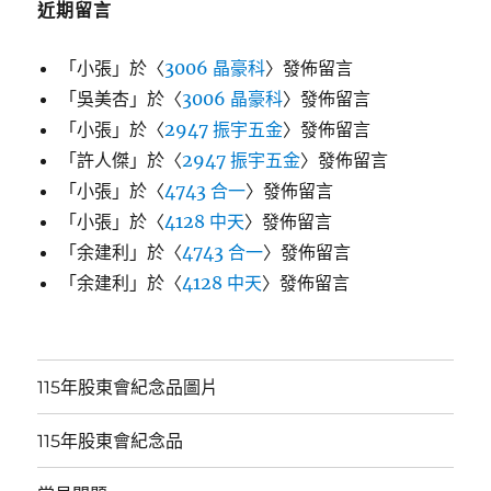
近期留言
「
小張
」於〈
3006 晶豪科
〉發佈留言
「
吳美杏
」於〈
3006 晶豪科
〉發佈留言
「
小張
」於〈
2947 振宇五金
〉發佈留言
「
許人傑
」於〈
2947 振宇五金
〉發佈留言
「
小張
」於〈
4743 合一
〉發佈留言
「
小張
」於〈
4128 中天
〉發佈留言
「
余建利
」於〈
4743 合一
〉發佈留言
「
余建利
」於〈
4128 中天
〉發佈留言
115年股東會紀念品圖片
115年股東會紀念品