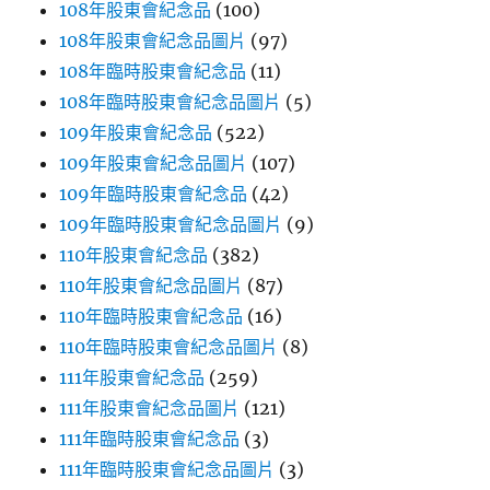
108年股東會紀念品
(100)
108年股東會紀念品圖片
(97)
108年臨時股東會紀念品
(11)
108年臨時股東會紀念品圖片
(5)
109年股東會紀念品
(522)
109年股東會紀念品圖片
(107)
109年臨時股東會紀念品
(42)
109年臨時股東會紀念品圖片
(9)
110年股東會紀念品
(382)
110年股東會紀念品圖片
(87)
110年臨時股東會紀念品
(16)
110年臨時股東會紀念品圖片
(8)
111年股東會紀念品
(259)
111年股東會紀念品圖片
(121)
111年臨時股東會紀念品
(3)
111年臨時股東會紀念品圖片
(3)