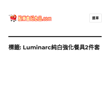
選單
股東會紀念品.com
標籤:
Luminarc純白強化餐具2件套