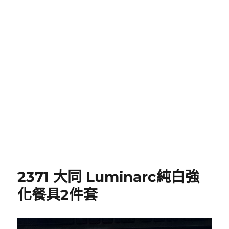
2371 大同 Luminarc純白強
化餐具2件套