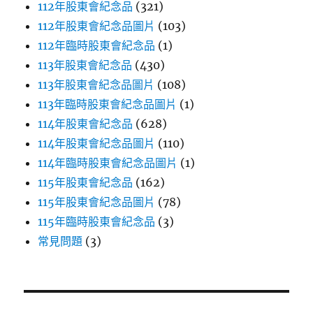
112年股東會紀念品
(321)
112年股東會紀念品圖片
(103)
112年臨時股東會紀念品
(1)
113年股東會紀念品
(430)
113年股東會紀念品圖片
(108)
113年臨時股東會紀念品圖片
(1)
114年股東會紀念品
(628)
114年股東會紀念品圖片
(110)
114年臨時股東會紀念品圖片
(1)
115年股東會紀念品
(162)
115年股東會紀念品圖片
(78)
115年臨時股東會紀念品
(3)
常見問題
(3)