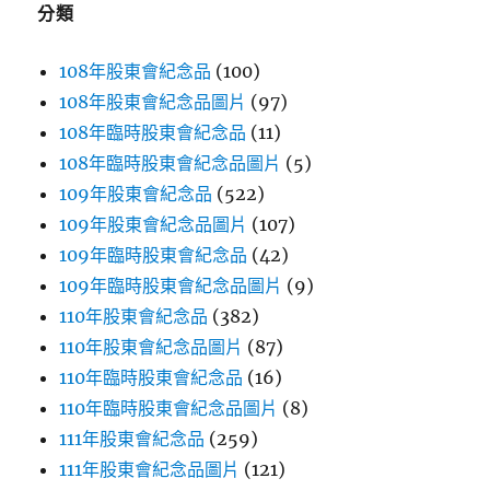
分類
108年股東會紀念品
(100)
108年股東會紀念品圖片
(97)
108年臨時股東會紀念品
(11)
108年臨時股東會紀念品圖片
(5)
109年股東會紀念品
(522)
109年股東會紀念品圖片
(107)
109年臨時股東會紀念品
(42)
109年臨時股東會紀念品圖片
(9)
110年股東會紀念品
(382)
110年股東會紀念品圖片
(87)
110年臨時股東會紀念品
(16)
110年臨時股東會紀念品圖片
(8)
111年股東會紀念品
(259)
111年股東會紀念品圖片
(121)