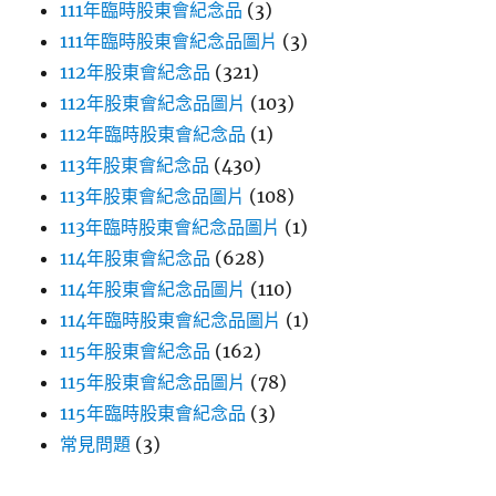
111年臨時股東會紀念品
(3)
111年臨時股東會紀念品圖片
(3)
112年股東會紀念品
(321)
112年股東會紀念品圖片
(103)
112年臨時股東會紀念品
(1)
113年股東會紀念品
(430)
113年股東會紀念品圖片
(108)
113年臨時股東會紀念品圖片
(1)
114年股東會紀念品
(628)
114年股東會紀念品圖片
(110)
114年臨時股東會紀念品圖片
(1)
115年股東會紀念品
(162)
115年股東會紀念品圖片
(78)
115年臨時股東會紀念品
(3)
常見問題
(3)