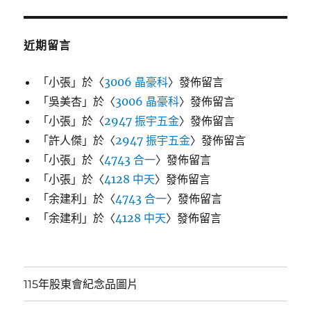
近期留言
「
小張
」於〈
3006 晶豪科
〉發佈留言
「
吳美杏
」於〈
3006 晶豪科
〉發佈留言
「
小張
」於〈
2947 振宇五金
〉發佈留言
「
許人傑
」於〈
2947 振宇五金
〉發佈留言
「
小張
」於〈
4743 合一
〉發佈留言
「
小張
」於〈
4128 中天
〉發佈留言
「
余建利
」於〈
4743 合一
〉發佈留言
「
余建利
」於〈
4128 中天
〉發佈留言
115年股東會紀念品圖片