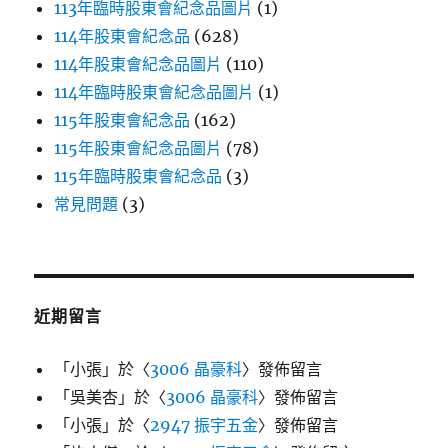
113年臨時股東會紀念品圖片
(1)
114年股東會紀念品
(628)
114年股東會紀念品圖片
(110)
114年臨時股東會紀念品圖片
(1)
115年股東會紀念品
(162)
115年股東會紀念品圖片
(78)
115年臨時股東會紀念品
(3)
常見問題
(3)
近期留言
「
小張
」於〈
3006 晶豪科
〉發佈留言
「
吳美杏
」於〈
3006 晶豪科
〉發佈留言
「
小張
」於〈
2947 振宇五金
〉發佈留言