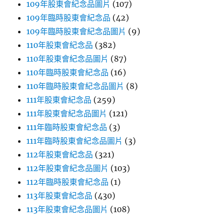
109年股東會紀念品圖片
(107)
109年臨時股東會紀念品
(42)
109年臨時股東會紀念品圖片
(9)
110年股東會紀念品
(382)
110年股東會紀念品圖片
(87)
110年臨時股東會紀念品
(16)
110年臨時股東會紀念品圖片
(8)
111年股東會紀念品
(259)
111年股東會紀念品圖片
(121)
111年臨時股東會紀念品
(3)
111年臨時股東會紀念品圖片
(3)
112年股東會紀念品
(321)
112年股東會紀念品圖片
(103)
112年臨時股東會紀念品
(1)
113年股東會紀念品
(430)
113年股東會紀念品圖片
(108)