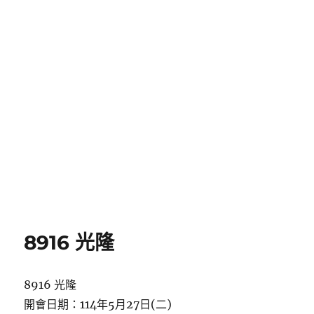
8916 光隆
8916 光隆
開會日期：114年5月27日(二)