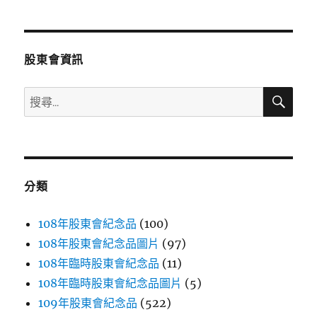
章
頁
分
股東會資訊
頁
搜
搜
尋
尋
關
鍵
字:
分類
108年股東會紀念品
(100)
108年股東會紀念品圖片
(97)
108年臨時股東會紀念品
(11)
108年臨時股東會紀念品圖片
(5)
109年股東會紀念品
(522)