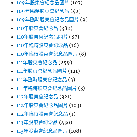
109年股東會紀念品圖片
(107)
109年臨時股東會紀念品
(42)
109年臨時股東會紀念品圖片
(9)
110年股東會紀念品
(382)
110年股東會紀念品圖片
(87)
110年臨時股東會紀念品
(16)
110年臨時股東會紀念品圖片
(8)
111年股東會紀念品
(259)
111年股東會紀念品圖片
(121)
111年臨時股東會紀念品
(3)
111年臨時股東會紀念品圖片
(3)
112年股東會紀念品
(321)
112年股東會紀念品圖片
(103)
112年臨時股東會紀念品
(1)
113年股東會紀念品
(430)
113年股東會紀念品圖片
(108)