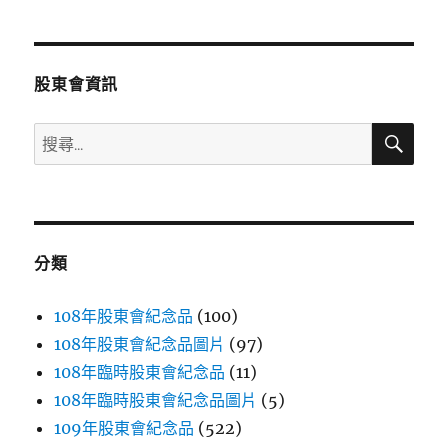
章
頁
分
股東會資訊
頁
搜
搜
尋
尋
關
鍵
字:
分類
108年股東會紀念品
(100)
108年股東會紀念品圖片
(97)
108年臨時股東會紀念品
(11)
108年臨時股東會紀念品圖片
(5)
109年股東會紀念品
(522)