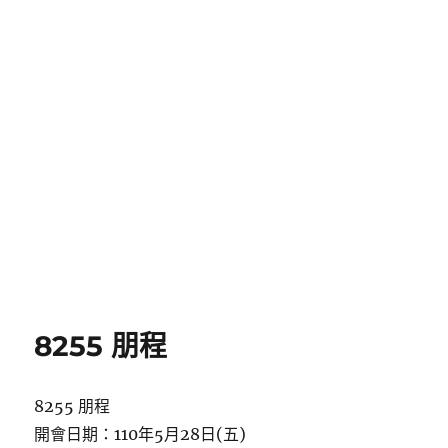
8255 朋程
8255 朋程
開會日期：110年5月28日(五)