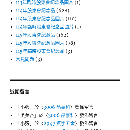
113年臨時股東會紀念品圖片
(1)
114年股東會紀念品
(628)
114年股東會紀念品圖片
(110)
114年臨時股東會紀念品圖片
(1)
115年股東會紀念品
(162)
115年股東會紀念品圖片
(78)
115年臨時股東會紀念品
(3)
常見問題
(3)
近期留言
「
小張
」於〈
3006 晶豪科
〉發佈留言
「
吳美杏
」於〈
3006 晶豪科
〉發佈留言
「
小張
」於〈
2947 振宇五金
〉發佈留言