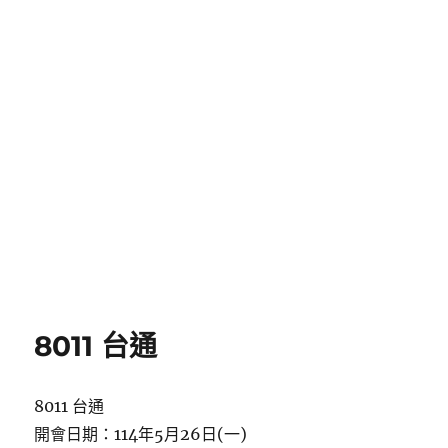
8011 台通
8011 台通
開會日期：114年5月26日(一)