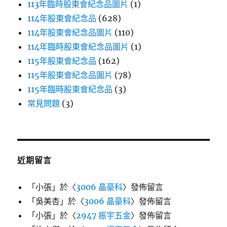
113年臨時股東會紀念品圖片
(1)
114年股東會紀念品
(628)
114年股東會紀念品圖片
(110)
114年臨時股東會紀念品圖片
(1)
115年股東會紀念品
(162)
115年股東會紀念品圖片
(78)
115年臨時股東會紀念品
(3)
常見問題
(3)
近期留言
「
小張
」於〈
3006 晶豪科
〉發佈留言
「
吳美杏
」於〈
3006 晶豪科
〉發佈留言
「
小張
」於〈
2947 振宇五金
〉發佈留言