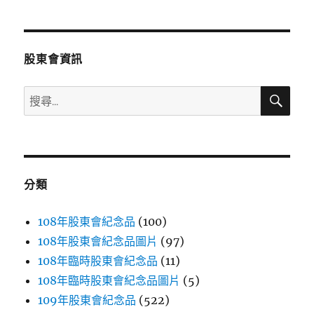
章
頁
分
股東會資訊
頁
搜
搜
尋
尋
關
鍵
字:
分類
108年股東會紀念品
(100)
108年股東會紀念品圖片
(97)
108年臨時股東會紀念品
(11)
108年臨時股東會紀念品圖片
(5)
109年股東會紀念品
(522)