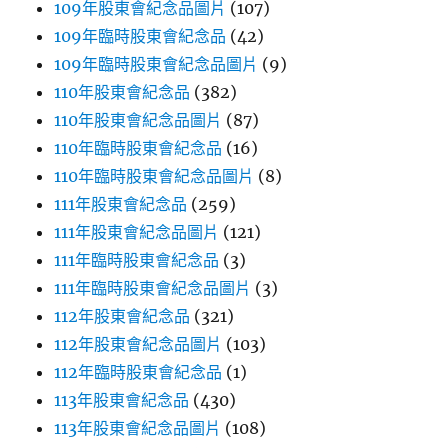
109年股東會紀念品圖片
(107)
109年臨時股東會紀念品
(42)
109年臨時股東會紀念品圖片
(9)
110年股東會紀念品
(382)
110年股東會紀念品圖片
(87)
110年臨時股東會紀念品
(16)
110年臨時股東會紀念品圖片
(8)
111年股東會紀念品
(259)
111年股東會紀念品圖片
(121)
111年臨時股東會紀念品
(3)
111年臨時股東會紀念品圖片
(3)
112年股東會紀念品
(321)
112年股東會紀念品圖片
(103)
112年臨時股東會紀念品
(1)
113年股東會紀念品
(430)
113年股東會紀念品圖片
(108)