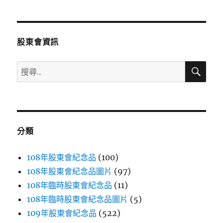
章
頁
分
股東會資訊
頁
搜
搜
尋
尋
關
鍵
字:
分類
108年股東會紀念品
(100)
108年股東會紀念品圖片
(97)
108年臨時股東會紀念品
(11)
108年臨時股東會紀念品圖片
(5)
109年股東會紀念品
(522)