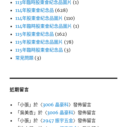
113年臨時股東會紀念品圖片
(1)
114年股東會紀念品
(628)
114年股東會紀念品圖片
(110)
114年臨時股東會紀念品圖片
(1)
115年股東會紀念品
(162)
115年股東會紀念品圖片
(78)
115年臨時股東會紀念品
(3)
常見問題
(3)
近期留言
「
小張
」於〈
3006 晶豪科
〉發佈留言
「
吳美杏
」於〈
3006 晶豪科
〉發佈留言
「
小張
」於〈
2947 振宇五金
〉發佈留言