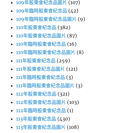
109年股東會紀念品圖片
(107)
109年臨時股東會紀念品
(42)
109年臨時股東會紀念品圖片
(9)
110年股東會紀念品
(382)
110年股東會紀念品圖片
(87)
110年臨時股東會紀念品
(16)
110年臨時股東會紀念品圖片
(8)
111年股東會紀念品
(259)
111年股東會紀念品圖片
(121)
111年臨時股東會紀念品
(3)
111年臨時股東會紀念品圖片
(3)
112年股東會紀念品
(321)
112年股東會紀念品圖片
(103)
112年臨時股東會紀念品
(1)
113年股東會紀念品
(430)
113年股東會紀念品圖片
(108)