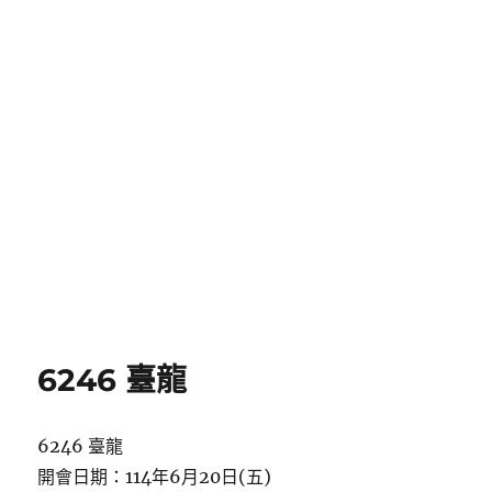
6246 臺龍
6246 臺龍
開會日期：114年6月20日(五)