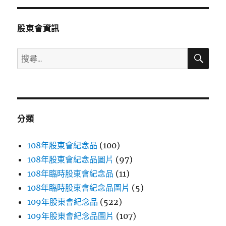
分
股東會資訊
頁
搜
搜
尋
尋
關
鍵
字:
分類
108年股東會紀念品
(100)
108年股東會紀念品圖片
(97)
108年臨時股東會紀念品
(11)
108年臨時股東會紀念品圖片
(5)
109年股東會紀念品
(522)
109年股東會紀念品圖片
(107)