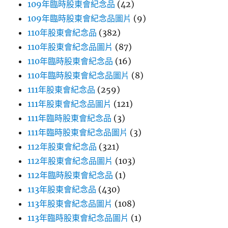
109年臨時股東會紀念品
(42)
109年臨時股東會紀念品圖片
(9)
110年股東會紀念品
(382)
110年股東會紀念品圖片
(87)
110年臨時股東會紀念品
(16)
110年臨時股東會紀念品圖片
(8)
111年股東會紀念品
(259)
111年股東會紀念品圖片
(121)
111年臨時股東會紀念品
(3)
111年臨時股東會紀念品圖片
(3)
112年股東會紀念品
(321)
112年股東會紀念品圖片
(103)
112年臨時股東會紀念品
(1)
113年股東會紀念品
(430)
113年股東會紀念品圖片
(108)
113年臨時股東會紀念品圖片
(1)