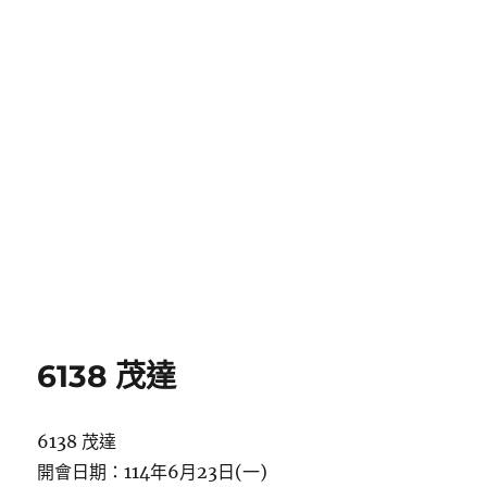
6138 茂達
6138 茂達
開會日期：114年6月23日(一)