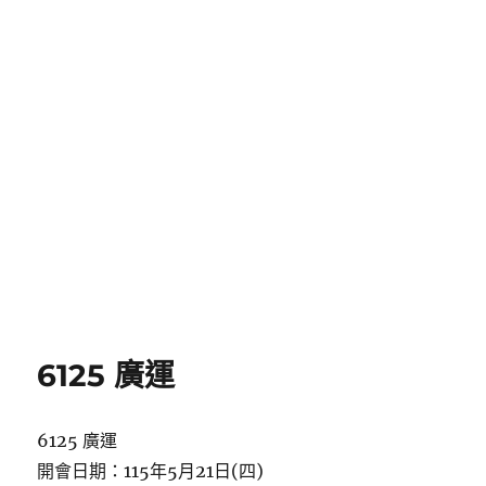
6125 廣運
6125 廣運
開會日期：115年5月21日(四)