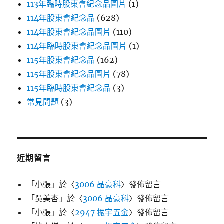
113年臨時股東會紀念品圖片
(1)
114年股東會紀念品
(628)
114年股東會紀念品圖片
(110)
114年臨時股東會紀念品圖片
(1)
115年股東會紀念品
(162)
115年股東會紀念品圖片
(78)
115年臨時股東會紀念品
(3)
常見問題
(3)
近期留言
「
小張
」於〈
3006 晶豪科
〉發佈留言
「
吳美杏
」於〈
3006 晶豪科
〉發佈留言
「
小張
」於〈
2947 振宇五金
〉發佈留言