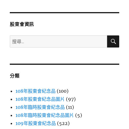
章
頁
分
股東會資訊
頁
搜
搜
尋
尋
關
鍵
字:
分類
108年股東會紀念品
(100)
108年股東會紀念品圖片
(97)
108年臨時股東會紀念品
(11)
108年臨時股東會紀念品圖片
(5)
109年股東會紀念品
(522)