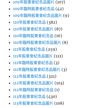
109年股東會紀念品圖片
(107)
109年臨時股東會紀念品
(42)
109年臨時股東會紀念品圖片
(9)
110年股東會紀念品
(382)
110年股東會紀念品圖片
(87)
110年臨時股東會紀念品
(16)
110年臨時股東會紀念品圖片
(8)
111年股東會紀念品
(259)
111年股東會紀念品圖片
(121)
111年臨時股東會紀念品
(3)
111年臨時股東會紀念品圖片
(3)
112年股東會紀念品
(321)
112年股東會紀念品圖片
(103)
112年臨時股東會紀念品
(1)
113年股東會紀念品
(430)
113年股東會紀念品圖片
(108)