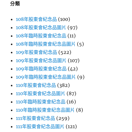
分類
108年股東會紀念品
(100)
108年股東會紀念品圖片
(97)
108年臨時股東會紀念品
(11)
108年臨時股東會紀念品圖片
(5)
109年股東會紀念品
(522)
109年股東會紀念品圖片
(107)
109年臨時股東會紀念品
(42)
109年臨時股東會紀念品圖片
(9)
110年股東會紀念品
(382)
110年股東會紀念品圖片
(87)
110年臨時股東會紀念品
(16)
110年臨時股東會紀念品圖片
(8)
111年股東會紀念品
(259)
111年股東會紀念品圖片
(121)