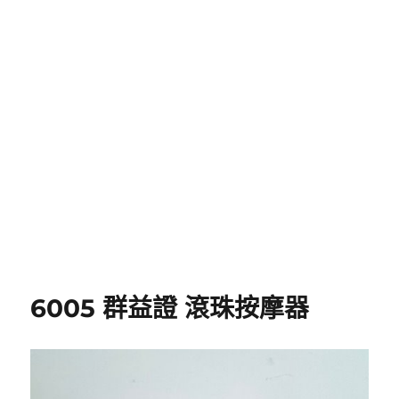
6005 群益證 滾珠按摩器