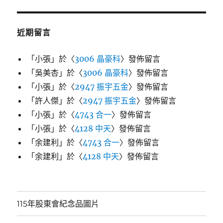
近期留言
「
小張
」於〈
3006 晶豪科
〉發佈留言
「
吳美杏
」於〈
3006 晶豪科
〉發佈留言
「
小張
」於〈
2947 振宇五金
〉發佈留言
「
許人傑
」於〈
2947 振宇五金
〉發佈留言
「
小張
」於〈
4743 合一
〉發佈留言
「
小張
」於〈
4128 中天
〉發佈留言
「
余建利
」於〈
4743 合一
〉發佈留言
「
余建利
」於〈
4128 中天
〉發佈留言
115年股東會紀念品圖片