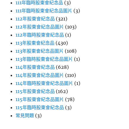
111年臨時股東會紀念品
(3)
111年臨時股東會紀念品圖片
(3)
112年股東會紀念品
(321)
112年股東會紀念品圖片
(103)
112年臨時股東會紀念品
(1)
113年股東會紀念品
(430)
113年股東會紀念品圖片
(108)
113年臨時股東會紀念品圖片
(1)
114年股東會紀念品
(628)
114年股東會紀念品圖片
(110)
114年臨時股東會紀念品圖片
(1)
115年股東會紀念品
(162)
115年股東會紀念品圖片
(78)
115年臨時股東會紀念品
(3)
常見問題
(3)