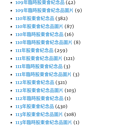
109年臨時股東會紀念品
(42)
109年臨時股東會紀念品圖片
(9)
110年股東會紀念品
(382)
110年股東會紀念品圖片
(87)
110年臨時股東會紀念品
(16)
110年臨時股東會紀念品圖片
(8)
111年股東會紀念品
(259)
111年股東會紀念品圖片
(121)
111年臨時股東會紀念品
(3)
111年臨時股東會紀念品圖片
(3)
112年股東會紀念品
(321)
112年股東會紀念品圖片
(103)
112年臨時股東會紀念品
(1)
113年股東會紀念品
(430)
113年股東會紀念品圖片
(108)
113年臨時股東會紀念品圖片
(1)