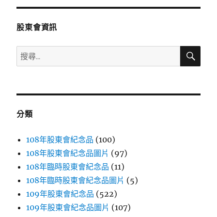
分
股東會資訊
頁
搜
搜
尋
尋
關
鍵
字:
分類
108年股東會紀念品
(100)
108年股東會紀念品圖片
(97)
108年臨時股東會紀念品
(11)
108年臨時股東會紀念品圖片
(5)
109年股東會紀念品
(522)
109年股東會紀念品圖片
(107)