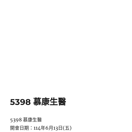
5398 慕康生醫
5398 慕康生醫
開會日期：114年6月13日(五)