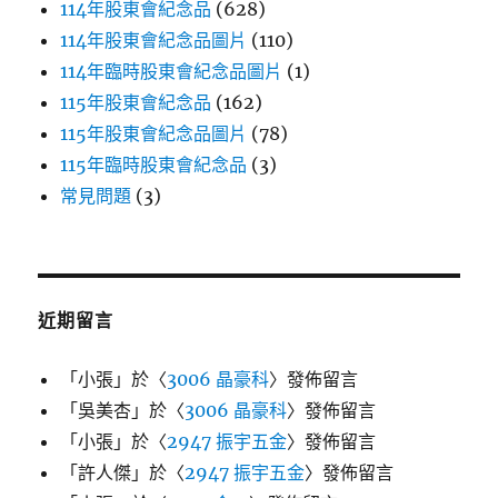
114年股東會紀念品
(628)
114年股東會紀念品圖片
(110)
114年臨時股東會紀念品圖片
(1)
115年股東會紀念品
(162)
115年股東會紀念品圖片
(78)
115年臨時股東會紀念品
(3)
常見問題
(3)
近期留言
「
小張
」於〈
3006 晶豪科
〉發佈留言
「
吳美杏
」於〈
3006 晶豪科
〉發佈留言
「
小張
」於〈
2947 振宇五金
〉發佈留言
「
許人傑
」於〈
2947 振宇五金
〉發佈留言