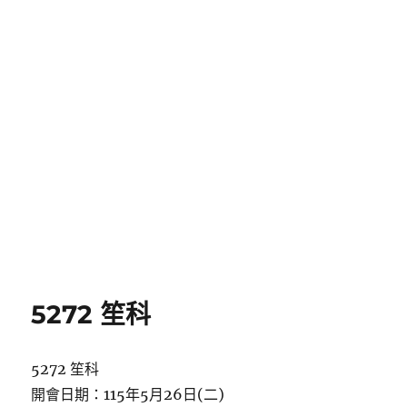
5272 笙科
5272 笙科
開會日期：115年5月26日(二)