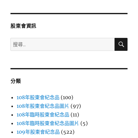
章
頁
分
股東會資訊
頁
搜
搜
尋
尋
關
鍵
字:
分類
108年股東會紀念品
(100)
108年股東會紀念品圖片
(97)
108年臨時股東會紀念品
(11)
108年臨時股東會紀念品圖片
(5)
109年股東會紀念品
(522)