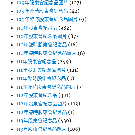
109年股東會紀念品圖片
(107)
109年臨時股東會紀念品
(42)
109年臨時股東會紀念品圖片
(9)
110年股東會紀念品
(382)
110年股東會紀念品圖片
(87)
110年臨時股東會紀念品
(16)
110年臨時股東會紀念品圖片
(8)
111年股東會紀念品
(259)
111年股東會紀念品圖片
(121)
111年臨時股東會紀念品
(3)
111年臨時股東會紀念品圖片
(3)
112年股東會紀念品
(321)
112年股東會紀念品圖片
(103)
112年臨時股東會紀念品
(1)
113年股東會紀念品
(430)
113年股東會紀念品圖片
(108)