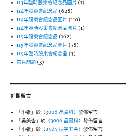
113年臨時股東會紀念品圖片
(1)
114年股東會紀念品
(628)
114年股東會紀念品圖片
(110)
114年臨時股東會紀念品圖片
(1)
115年股東會紀念品
(162)
115年股東會紀念品圖片
(78)
115年臨時股東會紀念品
(3)
常見問題
(3)
近期留言
「
小張
」於〈
3006 晶豪科
〉發佈留言
「
吳美杏
」於〈
3006 晶豪科
〉發佈留言
「
小張
」於〈
2947 振宇五金
〉發佈留言