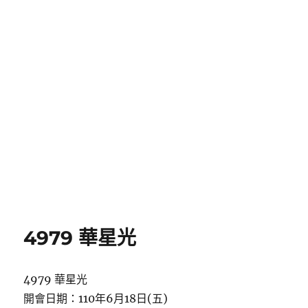
4979 華星光
4979 華星光
開會日期：110年6月18日(五)