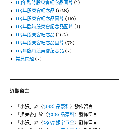
113年臨時股東會紀念品圖片
(1)
114年股東會紀念品
(628)
114年股東會紀念品圖片
(110)
114年臨時股東會紀念品圖片
(1)
115年股東會紀念品
(162)
115年股東會紀念品圖片
(78)
115年臨時股東會紀念品
(3)
常見問題
(3)
近期留言
「
小張
」於〈
3006 晶豪科
〉發佈留言
「
吳美杏
」於〈
3006 晶豪科
〉發佈留言
「
小張
」於〈
2947 振宇五金
〉發佈留言