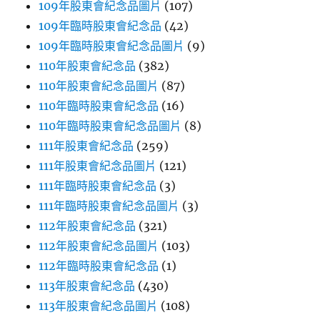
109年股東會紀念品圖片
(107)
109年臨時股東會紀念品
(42)
109年臨時股東會紀念品圖片
(9)
110年股東會紀念品
(382)
110年股東會紀念品圖片
(87)
110年臨時股東會紀念品
(16)
110年臨時股東會紀念品圖片
(8)
111年股東會紀念品
(259)
111年股東會紀念品圖片
(121)
111年臨時股東會紀念品
(3)
111年臨時股東會紀念品圖片
(3)
112年股東會紀念品
(321)
112年股東會紀念品圖片
(103)
112年臨時股東會紀念品
(1)
113年股東會紀念品
(430)
113年股東會紀念品圖片
(108)