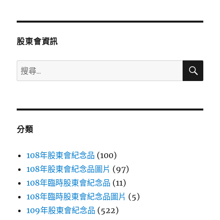
章
頁
分
股東會資訊
頁
搜
搜
尋
尋
關
鍵
字:
分類
108年股東會紀念品
(100)
108年股東會紀念品圖片
(97)
108年臨時股東會紀念品
(11)
108年臨時股東會紀念品圖片
(5)
109年股東會紀念品
(522)