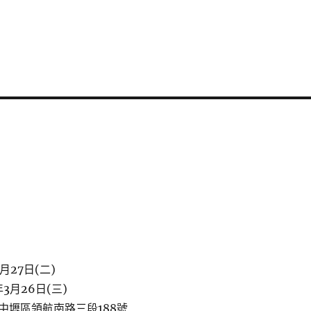
月27日(二)
3月26日(三)
中壢區領航南路三段188號