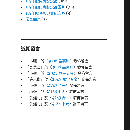
115年股東會紀念品
(162)
115年股東會紀念品圖片
(78)
115年臨時股東會紀念品
(3)
常見問題
(3)
近期留言
「
小張
」於〈
3006 晶豪科
〉發佈留言
「
吳美杏
」於〈
3006 晶豪科
〉發佈留言
「
小張
」於〈
2947 振宇五金
〉發佈留言
「
許人傑
」於〈
2947 振宇五金
〉發佈留言
「
小張
」於〈
4743 合一
〉發佈留言
「
小張
」於〈
4128 中天
〉發佈留言
「
余建利
」於〈
4743 合一
〉發佈留言
「
余建利
」於〈
4128 中天
〉發佈留言