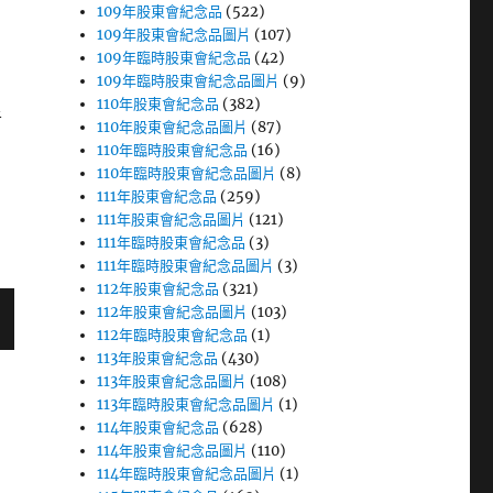
109年股東會紀念品
(522)
109年股東會紀念品圖片
(107)
109年臨時股東會紀念品
(42)
109年臨時股東會紀念品圖片
(9)
110年股東會紀念品
(382)
者
110年股東會紀念品圖片
(87)
110年臨時股東會紀念品
(16)
110年臨時股東會紀念品圖片
(8)
111年股東會紀念品
(259)
111年股東會紀念品圖片
(121)
111年臨時股東會紀念品
(3)
111年臨時股東會紀念品圖片
(3)
112年股東會紀念品
(321)
112年股東會紀念品圖片
(103)
112年臨時股東會紀念品
(1)
113年股東會紀念品
(430)
113年股東會紀念品圖片
(108)
113年臨時股東會紀念品圖片
(1)
114年股東會紀念品
(628)
114年股東會紀念品圖片
(110)
114年臨時股東會紀念品圖片
(1)