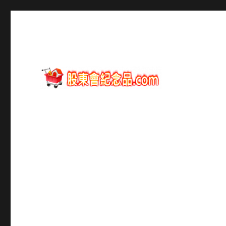
股東會紀念品資訊
股東會紀念品.com