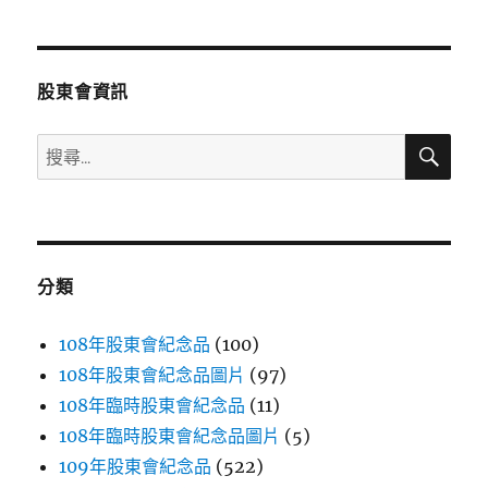
章
頁
分
股東會資訊
頁
搜
搜
尋
尋
關
鍵
字:
分類
108年股東會紀念品
(100)
108年股東會紀念品圖片
(97)
108年臨時股東會紀念品
(11)
108年臨時股東會紀念品圖片
(5)
109年股東會紀念品
(522)