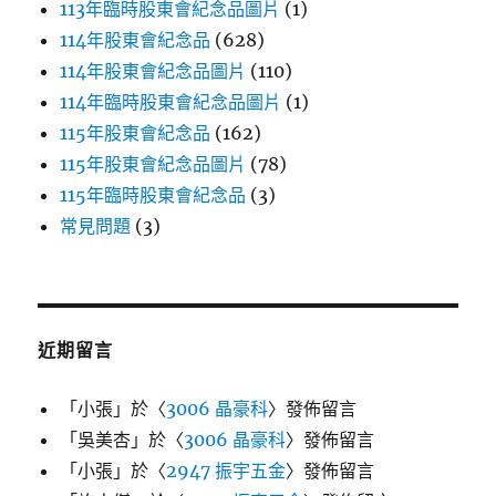
113年臨時股東會紀念品圖片
(1)
114年股東會紀念品
(628)
114年股東會紀念品圖片
(110)
114年臨時股東會紀念品圖片
(1)
115年股東會紀念品
(162)
115年股東會紀念品圖片
(78)
115年臨時股東會紀念品
(3)
常見問題
(3)
近期留言
「
小張
」於〈
3006 晶豪科
〉發佈留言
「
吳美杏
」於〈
3006 晶豪科
〉發佈留言
「
小張
」於〈
2947 振宇五金
〉發佈留言