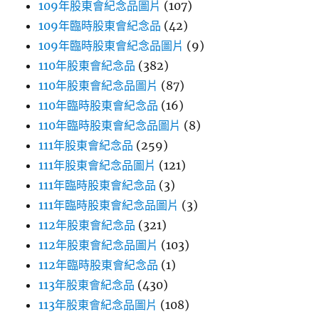
109年股東會紀念品圖片
(107)
109年臨時股東會紀念品
(42)
109年臨時股東會紀念品圖片
(9)
110年股東會紀念品
(382)
110年股東會紀念品圖片
(87)
110年臨時股東會紀念品
(16)
110年臨時股東會紀念品圖片
(8)
111年股東會紀念品
(259)
111年股東會紀念品圖片
(121)
111年臨時股東會紀念品
(3)
111年臨時股東會紀念品圖片
(3)
112年股東會紀念品
(321)
112年股東會紀念品圖片
(103)
112年臨時股東會紀念品
(1)
113年股東會紀念品
(430)
113年股東會紀念品圖片
(108)