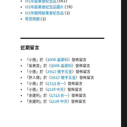
115年股東會紀念品
(162)
115年股東會紀念品圖片
(78)
115年臨時股東會紀念品
(3)
常見問題
(3)
近期留言
「
小張
」於〈
3006 晶豪科
〉發佈留言
「
吳美杏
」於〈
3006 晶豪科
〉發佈留言
「
小張
」於〈
2947 振宇五金
〉發佈留言
「
許人傑
」於〈
2947 振宇五金
〉發佈留言
「
小張
」於〈
4743 合一
〉發佈留言
「
小張
」於〈
4128 中天
〉發佈留言
「
余建利
」於〈
4743 合一
〉發佈留言
「
余建利
」於〈
4128 中天
〉發佈留言