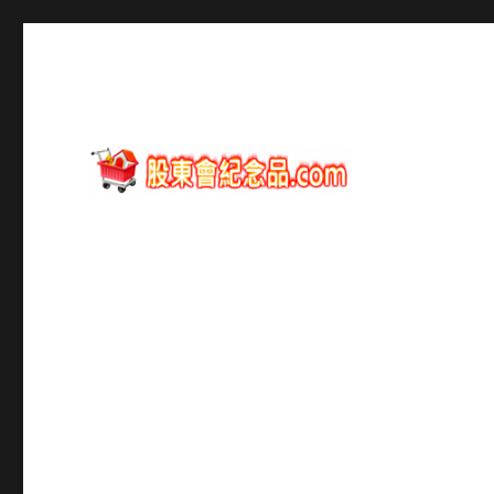
股東會紀念品資訊
股東會紀念品.com