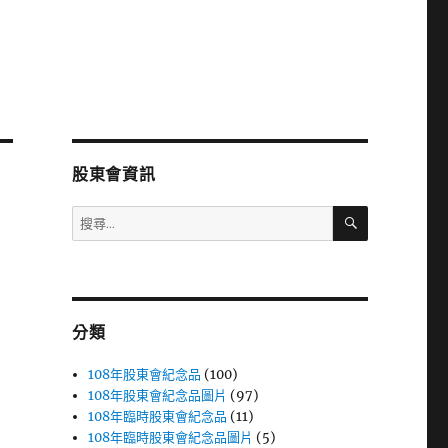
股東會資訊
搜
搜
尋
尋
關
鍵
字:
分類
108年股東會紀念品
(100)
108年股東會紀念品圖片
(97)
108年臨時股東會紀念品
(11)
108年臨時股東會紀念品圖片
(5)