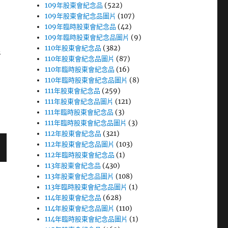
109年股東會紀念品
(522)
109年股東會紀念品圖片
(107)
109年臨時股東會紀念品
(42)
109年臨時股東會紀念品圖片
(9)
110年股東會紀念品
(382)
者
110年股東會紀念品圖片
(87)
110年臨時股東會紀念品
(16)
110年臨時股東會紀念品圖片
(8)
111年股東會紀念品
(259)
111年股東會紀念品圖片
(121)
111年臨時股東會紀念品
(3)
111年臨時股東會紀念品圖片
(3)
112年股東會紀念品
(321)
112年股東會紀念品圖片
(103)
112年臨時股東會紀念品
(1)
113年股東會紀念品
(430)
113年股東會紀念品圖片
(108)
113年臨時股東會紀念品圖片
(1)
114年股東會紀念品
(628)
114年股東會紀念品圖片
(110)
114年臨時股東會紀念品圖片
(1)