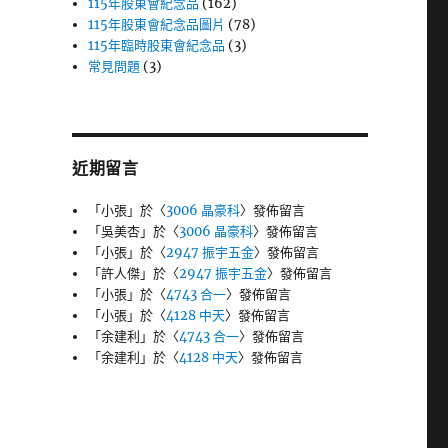
115年股東會紀念品
(162)
115年股東會紀念品圖片
(78)
115年臨時股東會紀念品
(3)
常見問題
(3)
近期留言
「
小張
」於〈
3006 晶豪科
〉發佈留言
「
吳美杏
」於〈
3006 晶豪科
〉發佈留言
「
小張
」於〈
2947 振宇五金
〉發佈留言
「
許人傑
」於〈
2947 振宇五金
〉發佈留言
「
小張
」於〈
4743 合一
〉發佈留言
「
小張
」於〈
4128 中天
〉發佈留言
「
余建利
」於〈
4743 合一
〉發佈留言
「
余建利
」於〈
4128 中天
〉發佈留言