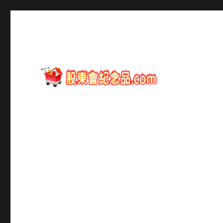
股東會紀念品資訊
股東會紀念品.com