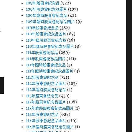
109年股東會紀念品
(522)
109年股東會紀念品圖片
(107)
109年臨時股東會紀念品
(42)
109年臨時股東會紀念品圖片
(9)
110年股東會紀念品
(382)
者
110年股東會紀念品圖片
(87)
110年臨時股東會紀念品
(16)
110年臨時股東會紀念品圖片
(8)
111年股東會紀念品
(259)
111年股東會紀念品圖片
(121)
111年臨時股東會紀念品
(3)
111年臨時股東會紀念品圖片
(3)
112年股東會紀念品
(321)
112年股東會紀念品圖片
(103)
112年臨時股東會紀念品
(1)
113年股東會紀念品
(430)
113年股東會紀念品圖片
(108)
113年臨時股東會紀念品圖片
(1)
114年股東會紀念品
(628)
114年股東會紀念品圖片
(110)
114年臨時股東會紀念品圖片
(1)