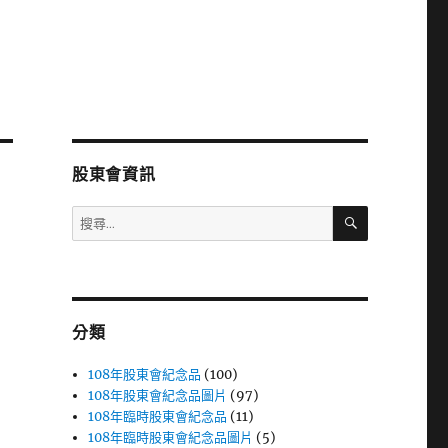
股東會資訊
搜
搜
尋
尋
關
鍵
字:
分類
108年股東會紀念品
(100)
108年股東會紀念品圖片
(97)
108年臨時股東會紀念品
(11)
108年臨時股東會紀念品圖片
(5)