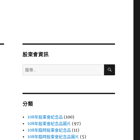
股東會資訊
搜
搜
尋
尋
關
鍵
字:
分類
108年股東會紀念品
(100)
108年股東會紀念品圖片
(97)
108年臨時股東會紀念品
(11)
108年臨時股東會紀念品圖片
(5)