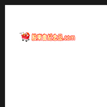
股東會紀念品資訊
股東會紀念品.com