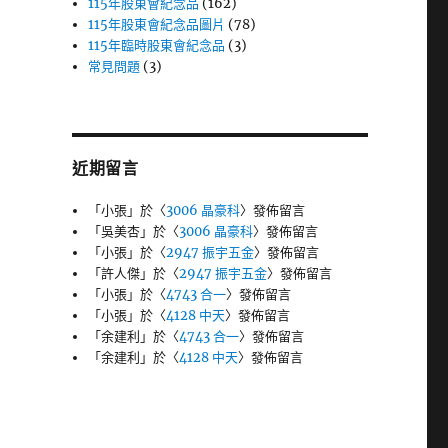
115年股東會紀念品
(162)
115年股東會紀念品圖片
(78)
115年臨時股東會紀念品
(3)
常見問題
(3)
近期留言
「
小張
」於〈
3006 晶豪科
〉發佈留言
「
吳美杏
」於〈
3006 晶豪科
〉發佈留言
「
小張
」於〈
2947 振宇五金
〉發佈留言
「
許人傑
」於〈
2947 振宇五金
〉發佈留言
「
小張
」於〈
4743 合一
〉發佈留言
「
小張
」於〈
4128 中天
〉發佈留言
「
余建利
」於〈
4743 合一
〉發佈留言
「
余建利
」於〈
4128 中天
〉發佈留言