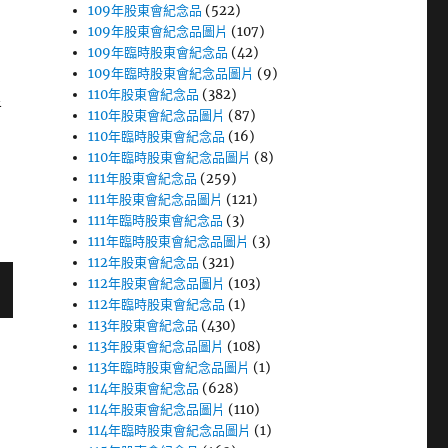
109年股東會紀念品
(522)
109年股東會紀念品圖片
(107)
109年臨時股東會紀念品
(42)
109年臨時股東會紀念品圖片
(9)
110年股東會紀念品
(382)
者
110年股東會紀念品圖片
(87)
110年臨時股東會紀念品
(16)
110年臨時股東會紀念品圖片
(8)
111年股東會紀念品
(259)
111年股東會紀念品圖片
(121)
111年臨時股東會紀念品
(3)
111年臨時股東會紀念品圖片
(3)
112年股東會紀念品
(321)
112年股東會紀念品圖片
(103)
112年臨時股東會紀念品
(1)
113年股東會紀念品
(430)
113年股東會紀念品圖片
(108)
113年臨時股東會紀念品圖片
(1)
114年股東會紀念品
(628)
114年股東會紀念品圖片
(110)
114年臨時股東會紀念品圖片
(1)