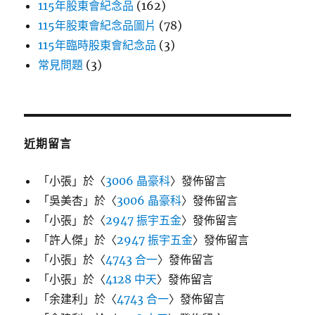
115年股東會紀念品
(162)
115年股東會紀念品圖片
(78)
115年臨時股東會紀念品
(3)
常見問題
(3)
近期留言
「
小張
」於〈
3006 晶豪科
〉發佈留言
「
吳美杏
」於〈
3006 晶豪科
〉發佈留言
「
小張
」於〈
2947 振宇五金
〉發佈留言
「
許人傑
」於〈
2947 振宇五金
〉發佈留言
「
小張
」於〈
4743 合一
〉發佈留言
「
小張
」於〈
4128 中天
〉發佈留言
「
余建利
」於〈
4743 合一
〉發佈留言