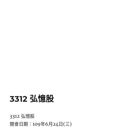
3312 弘憶股
3312 弘憶股
開會日期：109年6月24日(三)