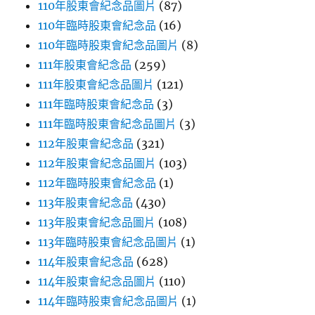
110年股東會紀念品圖片
(87)
110年臨時股東會紀念品
(16)
110年臨時股東會紀念品圖片
(8)
111年股東會紀念品
(259)
111年股東會紀念品圖片
(121)
111年臨時股東會紀念品
(3)
111年臨時股東會紀念品圖片
(3)
112年股東會紀念品
(321)
112年股東會紀念品圖片
(103)
112年臨時股東會紀念品
(1)
113年股東會紀念品
(430)
113年股東會紀念品圖片
(108)
113年臨時股東會紀念品圖片
(1)
114年股東會紀念品
(628)
114年股東會紀念品圖片
(110)
114年臨時股東會紀念品圖片
(1)