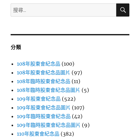
搜
搜
尋
尋
關
鍵
字:
分類
108年股東會紀念品
(100)
108年股東會紀念品圖片
(97)
108年臨時股東會紀念品
(11)
108年臨時股東會紀念品圖片
(5)
109年股東會紀念品
(522)
109年股東會紀念品圖片
(107)
109年臨時股東會紀念品
(42)
109年臨時股東會紀念品圖片
(9)
110年股東會紀念品
(382)