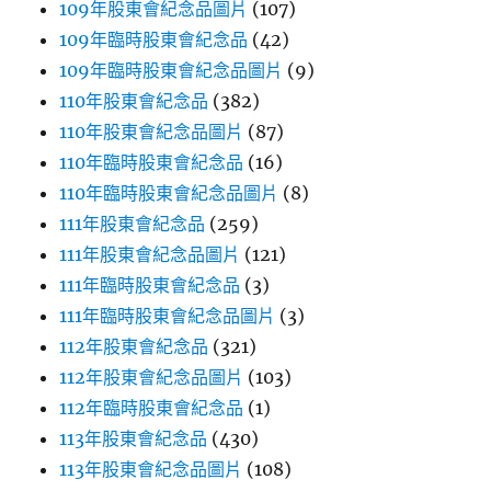
109年股東會紀念品圖片
(107)
109年臨時股東會紀念品
(42)
109年臨時股東會紀念品圖片
(9)
110年股東會紀念品
(382)
110年股東會紀念品圖片
(87)
110年臨時股東會紀念品
(16)
110年臨時股東會紀念品圖片
(8)
111年股東會紀念品
(259)
111年股東會紀念品圖片
(121)
111年臨時股東會紀念品
(3)
111年臨時股東會紀念品圖片
(3)
112年股東會紀念品
(321)
112年股東會紀念品圖片
(103)
112年臨時股東會紀念品
(1)
113年股東會紀念品
(430)
113年股東會紀念品圖片
(108)