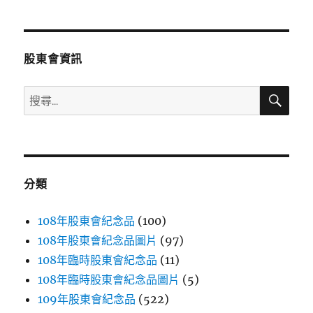
章
頁
分
股東會資訊
頁
搜
搜
尋
尋
關
鍵
字:
分類
108年股東會紀念品
(100)
108年股東會紀念品圖片
(97)
108年臨時股東會紀念品
(11)
108年臨時股東會紀念品圖片
(5)
109年股東會紀念品
(522)