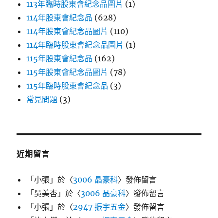
113年臨時股東會紀念品圖片
(1)
114年股東會紀念品
(628)
114年股東會紀念品圖片
(110)
114年臨時股東會紀念品圖片
(1)
115年股東會紀念品
(162)
115年股東會紀念品圖片
(78)
115年臨時股東會紀念品
(3)
常見問題
(3)
近期留言
「
小張
」於〈
3006 晶豪科
〉發佈留言
「
吳美杏
」於〈
3006 晶豪科
〉發佈留言
「
小張
」於〈
2947 振宇五金
〉發佈留言