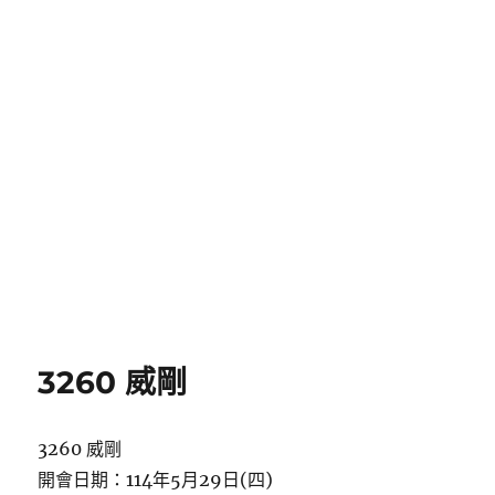
3260 威剛
3260 威剛
開會日期：114年5月29日(四)