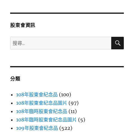
章
頁
分
股東會資訊
頁
搜
搜
尋
尋
關
鍵
字:
分類
108年股東會紀念品
(100)
108年股東會紀念品圖片
(97)
108年臨時股東會紀念品
(11)
108年臨時股東會紀念品圖片
(5)
109年股東會紀念品
(522)