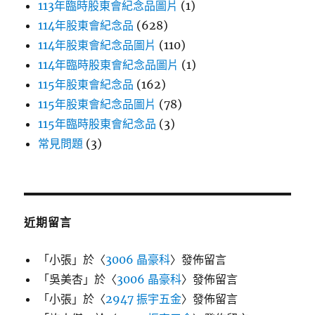
113年臨時股東會紀念品圖片
(1)
114年股東會紀念品
(628)
114年股東會紀念品圖片
(110)
114年臨時股東會紀念品圖片
(1)
115年股東會紀念品
(162)
115年股東會紀念品圖片
(78)
115年臨時股東會紀念品
(3)
常見問題
(3)
近期留言
「
小張
」於〈
3006 晶豪科
〉發佈留言
「
吳美杏
」於〈
3006 晶豪科
〉發佈留言
「
小張
」於〈
2947 振宇五金
〉發佈留言