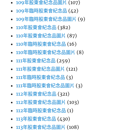
109年股東會紀念品圖片
(107)
109年臨時股東會紀念品
(42)
109年臨時股東會紀念品圖片
(9)
110年股東會紀念品
(382)
110年股東會紀念品圖片
(87)
110年臨時股東會紀念品
(16)
110年臨時股東會紀念品圖片
(8)
111年股東會紀念品
(259)
111年股東會紀念品圖片
(121)
111年臨時股東會紀念品
(3)
111年臨時股東會紀念品圖片
(3)
112年股東會紀念品
(321)
112年股東會紀念品圖片
(103)
112年臨時股東會紀念品
(1)
113年股東會紀念品
(430)
113年股東會紀念品圖片
(108)