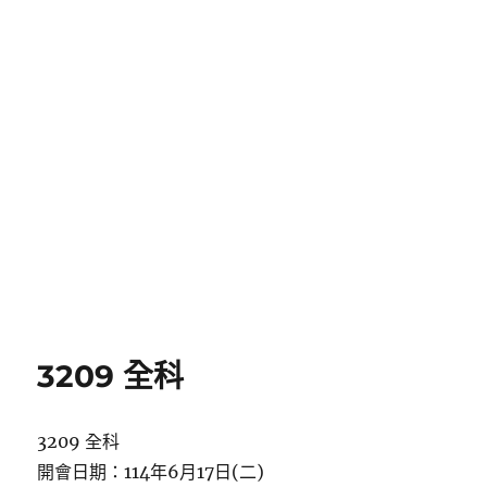
3209 全科
3209 全科
開會日期：114年6月17日(二)