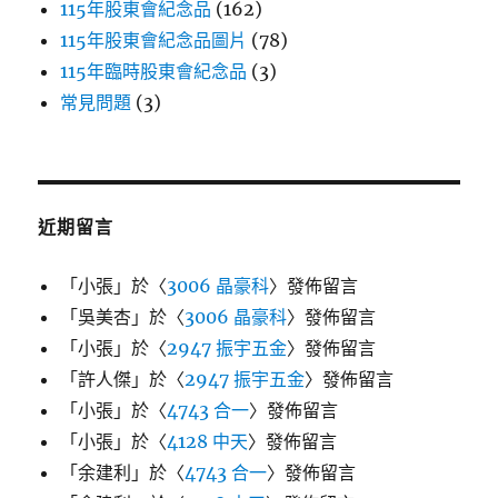
115年股東會紀念品
(162)
115年股東會紀念品圖片
(78)
115年臨時股東會紀念品
(3)
常見問題
(3)
近期留言
「
小張
」於〈
3006 晶豪科
〉發佈留言
「
吳美杏
」於〈
3006 晶豪科
〉發佈留言
「
小張
」於〈
2947 振宇五金
〉發佈留言
「
許人傑
」於〈
2947 振宇五金
〉發佈留言
「
小張
」於〈
4743 合一
〉發佈留言
「
小張
」於〈
4128 中天
〉發佈留言
「
余建利
」於〈
4743 合一
〉發佈留言