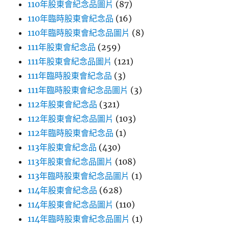
110年股東會紀念品圖片
(87)
110年臨時股東會紀念品
(16)
110年臨時股東會紀念品圖片
(8)
111年股東會紀念品
(259)
111年股東會紀念品圖片
(121)
111年臨時股東會紀念品
(3)
111年臨時股東會紀念品圖片
(3)
112年股東會紀念品
(321)
112年股東會紀念品圖片
(103)
112年臨時股東會紀念品
(1)
113年股東會紀念品
(430)
113年股東會紀念品圖片
(108)
113年臨時股東會紀念品圖片
(1)
114年股東會紀念品
(628)
114年股東會紀念品圖片
(110)
114年臨時股東會紀念品圖片
(1)