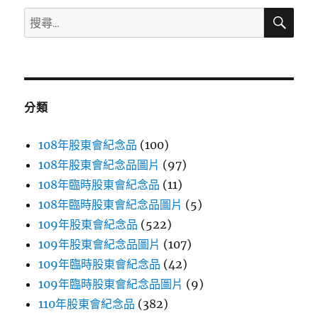
搜
搜
尋
尋
關
鍵
字:
分類
108年股東會紀念品
(100)
108年股東會紀念品圖片
(97)
108年臨時股東會紀念品
(11)
108年臨時股東會紀念品圖片
(5)
109年股東會紀念品
(522)
109年股東會紀念品圖片
(107)
109年臨時股東會紀念品
(42)
109年臨時股東會紀念品圖片
(9)
110年股東會紀念品
(382)