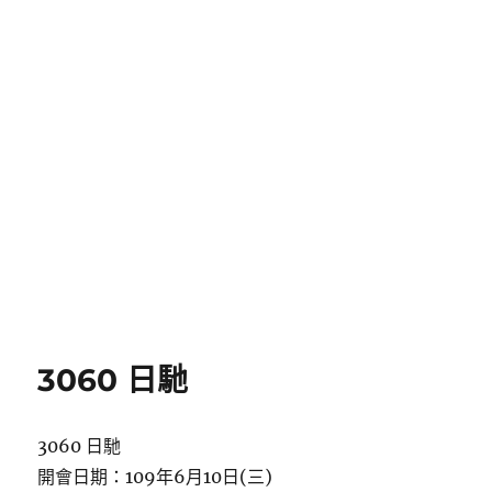
3060 日馳
3060 日馳
開會日期：109年6月10日(三)