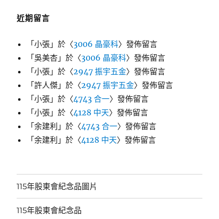
近期留言
「
小張
」於〈
3006 晶豪科
〉發佈留言
「
吳美杏
」於〈
3006 晶豪科
〉發佈留言
「
小張
」於〈
2947 振宇五金
〉發佈留言
「
許人傑
」於〈
2947 振宇五金
〉發佈留言
「
小張
」於〈
4743 合一
〉發佈留言
「
小張
」於〈
4128 中天
〉發佈留言
「
余建利
」於〈
4743 合一
〉發佈留言
「
余建利
」於〈
4128 中天
〉發佈留言
115年股東會紀念品圖片
115年股東會紀念品