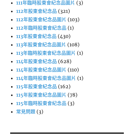
111年臨時股東會紀念品圖片
(3)
112年股東會紀念品
(321)
112年股東會紀念品圖片
(103)
112年臨時股東會紀念品
(1)
113年股東會紀念品
(430)
113年股東會紀念品圖片
(108)
113年臨時股東會紀念品圖片
(1)
114年股東會紀念品
(628)
114年股東會紀念品圖片
(110)
114年臨時股東會紀念品圖片
(1)
115年股東會紀念品
(162)
115年股東會紀念品圖片
(78)
115年臨時股東會紀念品
(3)
常見問題
(3)