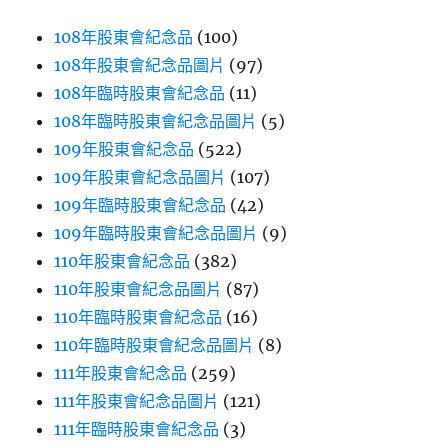
108年股東會紀念品
(100)
108年股東會紀念品圖片
(97)
108年臨時股東會紀念品
(11)
108年臨時股東會紀念品圖片
(5)
109年股東會紀念品
(522)
109年股東會紀念品圖片
(107)
109年臨時股東會紀念品
(42)
109年臨時股東會紀念品圖片
(9)
110年股東會紀念品
(382)
110年股東會紀念品圖片
(87)
110年臨時股東會紀念品
(16)
110年臨時股東會紀念品圖片
(8)
111年股東會紀念品
(259)
111年股東會紀念品圖片
(121)
111年臨時股東會紀念品
(3)