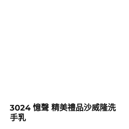
3024 憶聲 精美禮品沙威隆洗
手乳