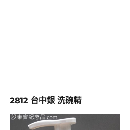
2812 台中銀 洗碗精