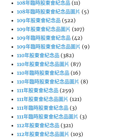
108年臨時股東會紀念品
(11)
108年臨時股東會紀念品圖片
(5)
109年股東會紀念品
(522)
109年股東會紀念品圖片
(107)
109年臨時股東會紀念品
(42)
109年臨時股東會紀念品圖片
(9)
110年股東會紀念品
(382)
110年股東會紀念品圖片
(87)
110年臨時股東會紀念品
(16)
110年臨時股東會紀念品圖片
(8)
111年股東會紀念品
(259)
111年股東會紀念品圖片
(121)
111年臨時股東會紀念品
(3)
111年臨時股東會紀念品圖片
(3)
112年股東會紀念品
(321)
112年股東會紀念品圖片
(103)