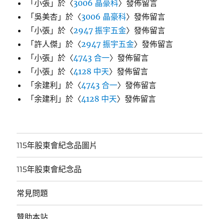
「
小張
」於〈
3006 晶豪科
〉發佈留言
「
吳美杏
」於〈
3006 晶豪科
〉發佈留言
「
小張
」於〈
2947 振宇五金
〉發佈留言
「
許人傑
」於〈
2947 振宇五金
〉發佈留言
「
小張
」於〈
4743 合一
〉發佈留言
「
小張
」於〈
4128 中天
〉發佈留言
「
余建利
」於〈
4743 合一
〉發佈留言
「
余建利
」於〈
4128 中天
〉發佈留言
115年股東會紀念品圖片
115年股東會紀念品
常見問題
贊助本站