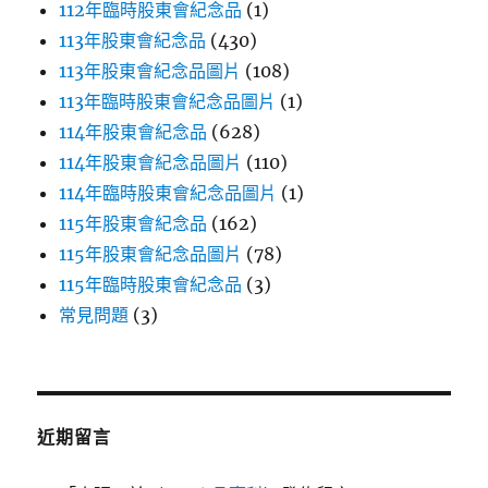
112年臨時股東會紀念品
(1)
113年股東會紀念品
(430)
113年股東會紀念品圖片
(108)
113年臨時股東會紀念品圖片
(1)
114年股東會紀念品
(628)
114年股東會紀念品圖片
(110)
114年臨時股東會紀念品圖片
(1)
115年股東會紀念品
(162)
115年股東會紀念品圖片
(78)
115年臨時股東會紀念品
(3)
常見問題
(3)
近期留言